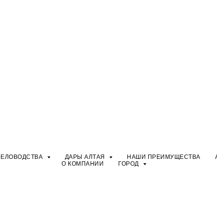
ЧЕЛОВОДСТВА
ДАРЫ АЛТАЯ
НАШИ ПРЕИМУЩЕСТВА
О КОМПАНИИ
ГОРОД