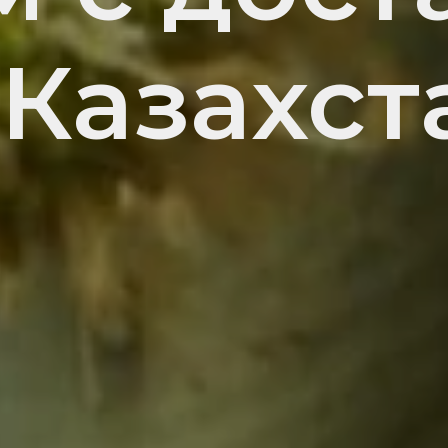
 Казахст