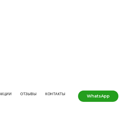
АКЦИИ
ОТЗЫВЫ
КОНТАКТЫ
WhatsApp