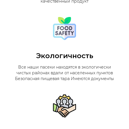
качественный продукт
Экологичность
Все наши пасеки находятся в экологически
чистых районах вдали от населенных пунктов
Безопасная пищевая тара Имеются документы