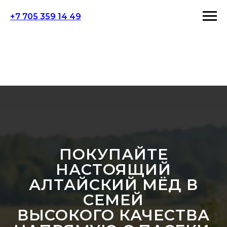
+7 705 359 14 49
ПОКУПАЙТЕ
НАСТОЯЩИЙ
АЛТАЙСКИЙ МЁД В
СЕМЕЙ
ВЫСОКОГО КАЧЕСТВА