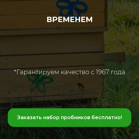
ВРЕМЕНЕМ
*Гарантируем качество с 1967 года
Заказать набор пробников бесплатно!