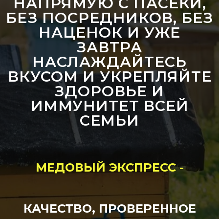
НАПРЯМУЮ С ПАСЕКИ,
БЕЗ ПОСРЕДНИКОВ, БЕЗ
НАЦЕНОК И УЖЕ
ЗАВТРА
НАСЛАЖДАЙТЕСЬ
ВКУСОМ И УКРЕПЛЯЙТЕ
ЗДОРОВЬЕ И
ИММУНИТЕТ ВСЕЙ
СЕМЬИ
МЕДОВЫЙ ЭКСПРЕСС -
КАЧЕСТВО, ПРОВЕРЕННОЕ