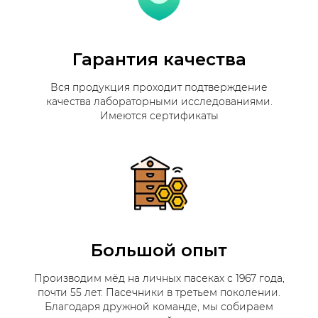
Гарантия качества
Вся продукция проходит подтверждение
качества лабораторными исследованиями.
Имеются сертификаты
Большой опыт
Производим мёд на личных пасеках с 1967 года,
почти 55 лет. Пасечники в третьем поколении.
Благодаря дружной команде, мы собираем