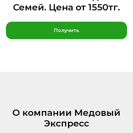
Семей. Цена от 1550тг.
Получить
О компании Медовый
Экспресс