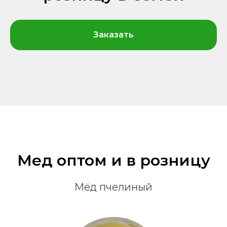
Заказать
Мед оптом и в розницу
Мёд пчелиный