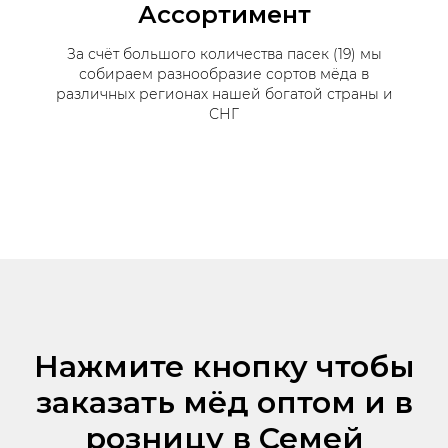
Ассортимент
За счёт большого количества пасек (19) мы
собираем разнообразие сортов мёда в
различных регионах нашей богатой страны и
СНГ
Нажмите кнопку чтобы
заказать мёд оптом и в
розницу в Семей