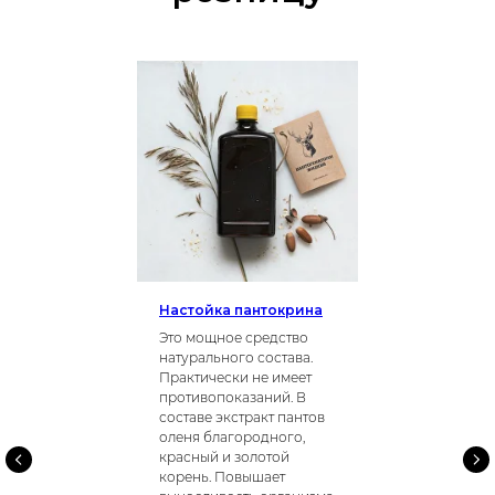
Настойка пантокрина
Это мощное средство
натурального состава.
Практически не имеет
противопоказаний. В
составе экстракт пантов
оленя благородного,
красный и золотой
корень. Повышает