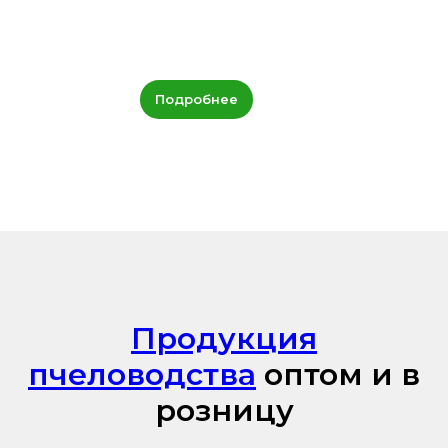
Подробнее
Продукция
пчеловодства
оптом и в
розницу