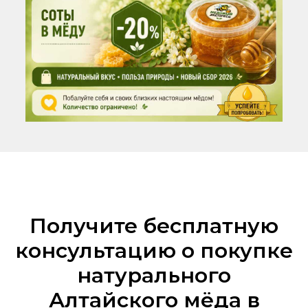
Получите бесплатную
консультацию о покупке
натурального
Алтайского мёда в