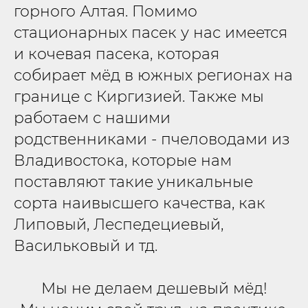
горного Алтая. Помимо
стационарных пасек у нас имеется
и кочевая пасека, которая
собирает мёд в южных регионах на
границе с Киргизией. Также мы
работаем с нашими
родственниками - пчеловодами из
Владивостока, которые нам
поставляют такие уникальные
сорта наивысшего качества, как
Липовый, Леспедециевый,
Васильковый и тд.
Мы не делаем дешевый мёд!