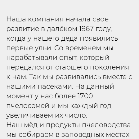
Наша компания начала свое
развитие в далёком 1967 году,
когда у нашего деда появились
первые ульи. Со временем мы
нарабатывали опыт, который
передался от старшего поколения
к нам. Так мы развивались вместе с
нашими пасеками. На данный
момент у нас более 1700
пчелосемей и мы каждый год
увеличиваем их число.
Наш мёд и продукты пчеловодства
мы собираем в заповедных местах