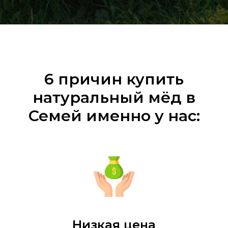
6 причин купить
натуральный мёд в
Семей именно у нас:
Низкая цена