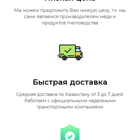
Мы можем предложить Вам низкую цену, т.к. мы
сами являемся производителем мёда и
продуктов пчеловодства
Быстрая доставка
Средняя доставка по Казахстану от 3 до 7 дней.
Работаем с официальными надежными
транспортными компаниями