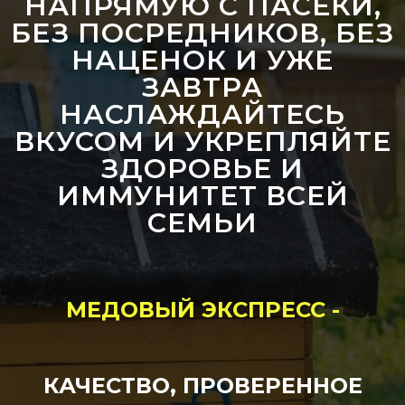
НАПРЯМУЮ С ПАСЕКИ,
БЕЗ ПОСРЕДНИКОВ, БЕЗ
НАЦЕНОК И УЖЕ
ЗАВТРА
НАСЛАЖДАЙТЕСЬ
ВКУСОМ И УКРЕПЛЯЙТЕ
ЗДОРОВЬЕ И
ИММУНИТЕТ ВСЕЙ
СЕМЬИ
МЕДОВЫЙ ЭКСПРЕСС -
КАЧЕСТВО, ПРОВЕРЕННОЕ