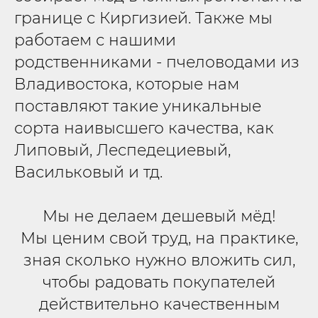
границе с Киргизией. Также мы
работаем с нашими
родственниками - пчеловодами из
Владивостока, которые нам
поставляют такие уникальные
сорта наивысшего качества, как
Липовый, Леспедециевый,
Васильковый и тд.
Мы не делаем дешевый мёд!
Мы ценим свой труд, на практике,
зная сколько нужно вложить сил,
чтобы радовать покупателей
действительно качественным