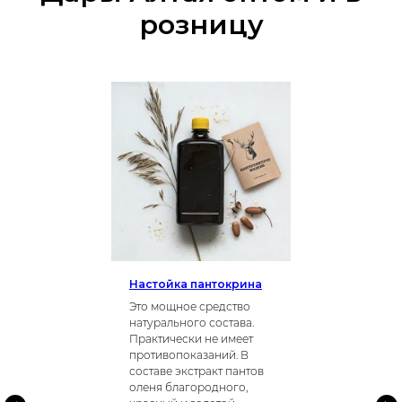
розницу
Настойка пантокрина
Это мощное средство
натурального состава.
Практически не имеет
противопоказаний. В
составе экстракт пантов
оленя благородного,