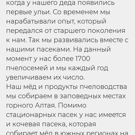
когда у нашего деда появились
первые ульи. Со временем мы
нарабатывали опыт, который
передался от старшего поколения
к нам. Так мы развивались вместе с
нашими пасеками. На данный
момент у нас более 1700
пчелосемей и мы каждый год
увеличиваем их число.
Наш мёд и продукты пчеловодства
мы собираем в заповедных местах
горного Алтая. Помимо
стационарных пасек у нас имеется
и кочевая пасека, которая
собирает мёд в южных регионах на