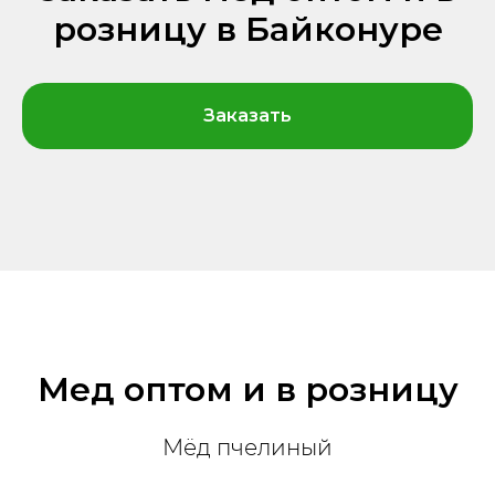
розницу в Байконуре
Заказать
Мед оптом и в розницу
Мёд пчелиный