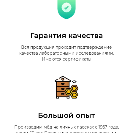
Гарантия качества
Вся продукция проходит подтверждение
качества лабораторными исследованиями.
Имеются сертификаты
Большой опыт
Производим мёд на личных пасеках с 1967 года,