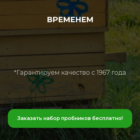
ВРЕМЕНЕМ
*Гарантируем качество с 1967 года
Заказать набор пробников бесплатно!