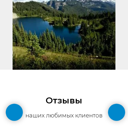
Отзывы
наших любимых клиентов