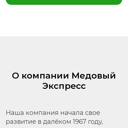
О компании Медовый
Экспресс
Наша компания начала свое
развитие в далёком 1967 году,