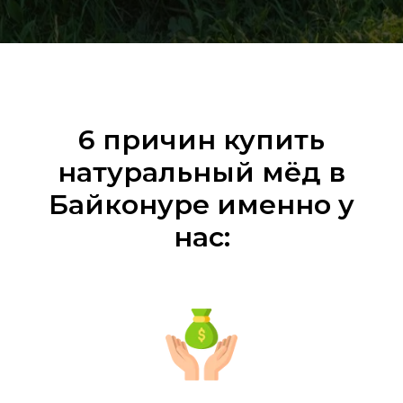
6 причин купить
натуральный мёд в
Байконуре именно у
нас: