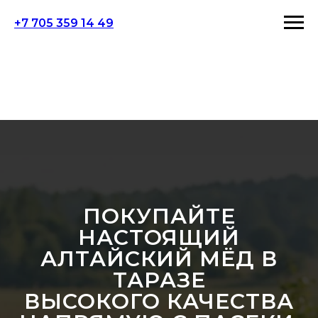
+7 705 359 14 49
ПОКУПАЙТЕ
НАСТОЯЩИЙ
АЛТАЙСКИЙ МЁД В
ТАРАЗЕ
ВЫСОКОГО КАЧЕСТВА