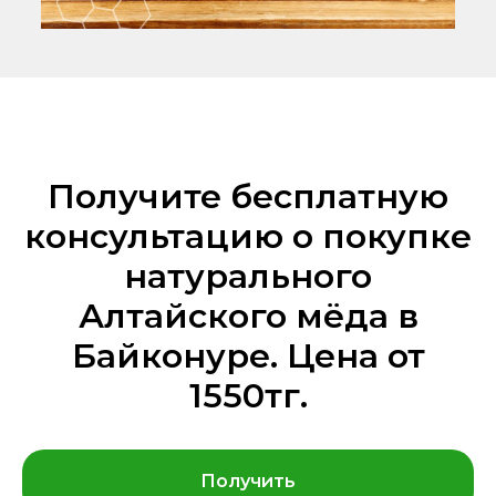
Получите бесплатную
консультацию о покупке
натурального
Алтайского мёда в
Байконуре. Цена от
1550тг.
Получить