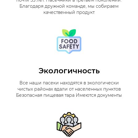
почти 55 лет. Пасечники в третьем поколении.
Благодаря дружной команде, мы собираем
качественный продукт
Экологичность
Все наши пасеки находятся в экологически
чистых районах вдали от населенных пунктов
Безопасная пищевая тара Имеются документы