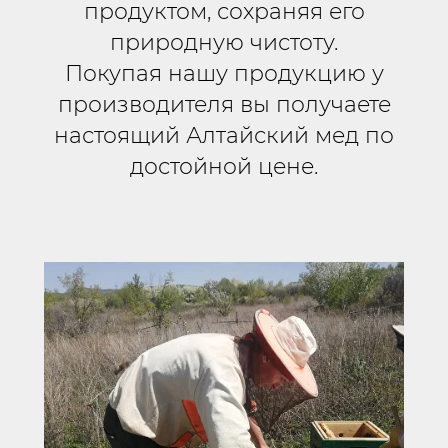
продуктом, сохраняя его
природную чистоту.
Покупая нашу продукцию у
производителя вы получаете
настоящий Алтайский мед по
достойной це
не.