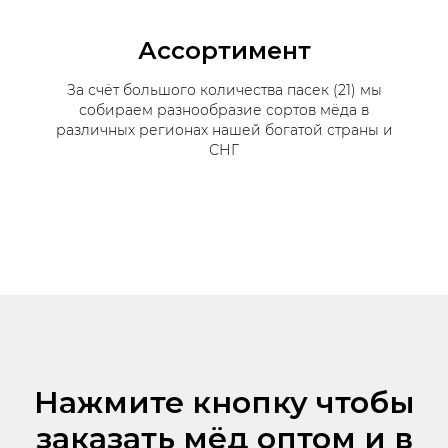
Ассортимент
За счёт большого количества пасек (21) мы
собираем разнообразие сортов мёда в
различных регионах нашей богатой страны и
СНГ
Нажмите кнопку чтобы
заказать мёд оптом и в