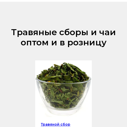
Травяные сборы и чаи
оптом и в розницу
Травяной сбор