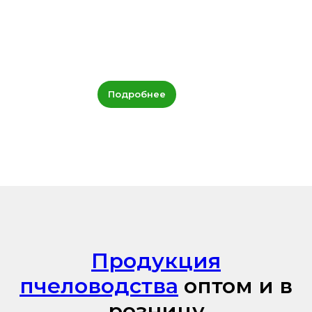
Подробнее
Продукция
пчеловодства
оптом и в
розницу