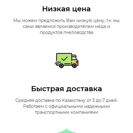
Низкая цена
Мы можем предложить Вам низкую цену, т.к. мы
сами являемся производителем мёда и
продуктов пчеловодства
Быстрая доставка
Средняя доставка по Казахстану от 3 до 7 дней.
Работаем с официальными надежными
транспортными компаниями