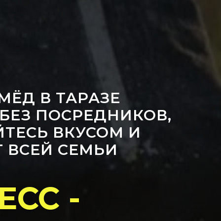
ЁД В ТАРАЗЕ
 БЕЗ ПОСРЕДНИКОВ,
ЙТЕСЬ ВКУСОМ И
 ВСЕЙ СЕМЬИ
СС -