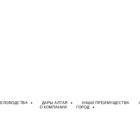
ЧЕЛОВОДСТВА
ДАРЫ АЛТАЯ
НАШИ ПРЕИМУЩЕСТВА
О КОМПАНИИ
ГОРОД