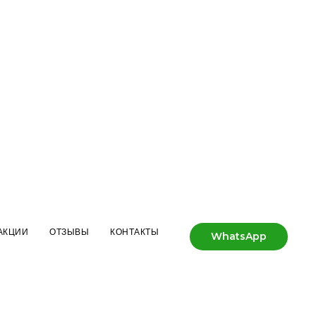
АКЦИИ
ОТЗЫВЫ
КОНТАКТЫ
WhatsApp