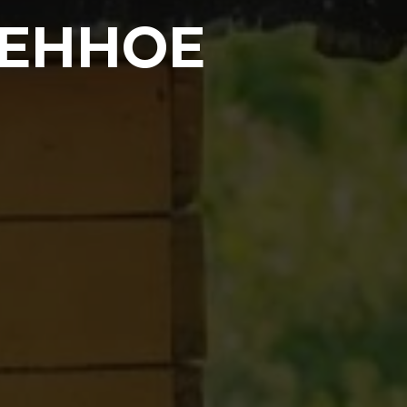
РЕННОЕ