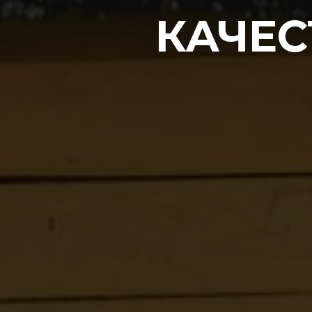
КАЧЕС