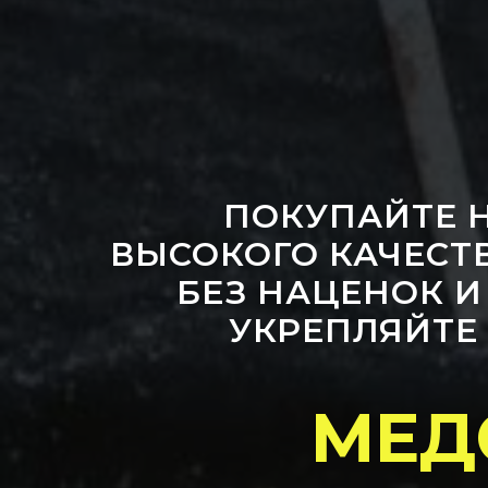
ПОКУПАЙТЕ 
ВЫСОКОГО КАЧЕСТВ
БЕЗ НАЦЕНОК И
УКРЕПЛЯЙТЕ
МЕД