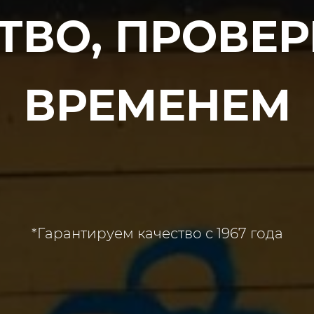
ТВО, ПРОВЕ
ВРЕМЕНЕМ
*Гарантируем качество с 1967 года