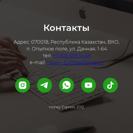
Контакты
Адрес: 070018, Республика Казахстан, ВКО,
п. Опытное поле, ул. Дачная, 1-64
тел.
+7 705 359 14 49
e-mail:
Honey-Express@mail.ru
Honey-Express 2012