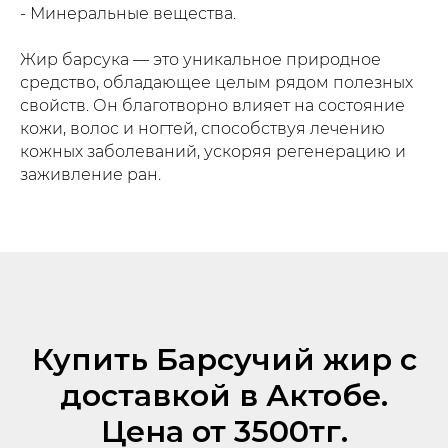
- Минеральные вещества.
Жир барсука — это уникальное природное
средство, обладающее целым рядом полезных
свойств. Он благотворно влияет на состояние
кожи, волос и ногтей, способствуя лечению
кожных заболеваний, ускоряя регенерацию и
заживление ран.
Купить Барсучий жир с
доставкой в Актобе.
Цена от 3500тг.