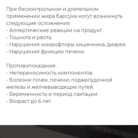
При бесконтрольном и длительном
применении жира барсука могут возникнуть
следующие осложнения:
- Аллергические реакции на продукт.
- Тошнота и рвота.
- Нарушения микрофлоры кишечника, диарея.
- Нарушения функции печени.
Противопоказания:
- Непереносимость компонентов.
- Болезни почек, печени, поджелудочной
железы и желчевыводящих путей.
- Беременность и период лактации.
- Возраст до 6 лет.