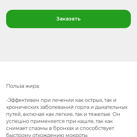
Заказать
Польза жира:
-Эффективен при лечении как острых, так и
хронических заболеваний горла и дыхательных
путей, включая как легкие, так и тяжелые. Он
успешно применяется при кашле, так как
снимает спазмы в бронхах и способствует
быстрому отхождению мокроты.