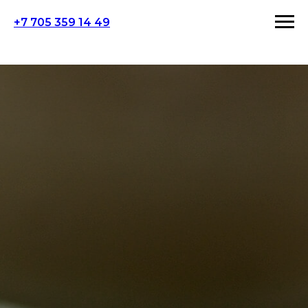
+7 705 359 14 49