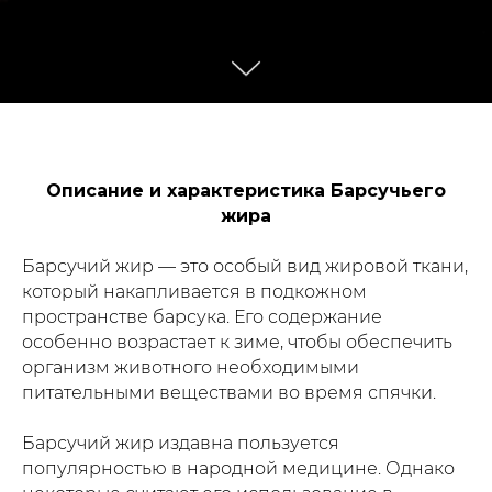
Описание и характеристика Барсучьего
жира
Барсучий жир — это особый вид жировой ткани,
который накапливается в подкожном
пространстве барсука. Его содержание
особенно возрастает к зиме, чтобы обеспечить
организм животного необходимыми
питательными веществами во время спячки.
Барсучий жир издавна пользуется
популярностью в народной медицине. Однако