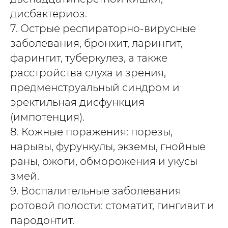
дисбактериоз.
7. Острые респираторно-вирусные
заболевания, бронхит, ларингит,
фарингит, туберкулез, а также
расстройства слуха и зрения,
предменструальный синдром и
эректильная дисфункция
(импотенция).
8. Кожные поражения: порезы,
нарывы, фурункулы, экземы, гнойные
раны, ожоги, обморожения и укусы
змей.
9. Воспалительные заболевания
ротовой полости: стоматит, гингивит и
пародонтит.