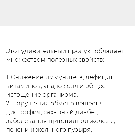
Этот удивительный продукт обладает
множеством полезных свойств:
1. Снижение иммунитета, дефицит
витаминов, упадок сил и общее
истощение организма.
2. Нарушения обмена веществ:
дистрофия, сахарный диабет,
заболевания щитовидной железы,
печени и желчного пузыря,