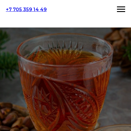
+7 705 359 14 49