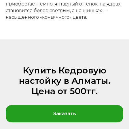
приобретает темно-янтарный оттенок, на ядрах
становится более светлым, а на шишках —
насыщенного «коньячного» цвета.
Купить Кедровую
настойку в Алматы.
Цена от 500тг.
Заказать