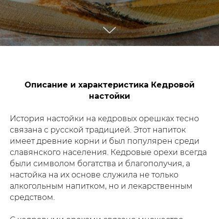
Описание и характеристика Кедровой
настойки
История настойки на кедровых орешках тесно
связана с русской традицией. Этот напиток
имеет древние корни и был популярен среди
славянского населения. Кедровые орехи всегда
были символом богатства и благополучия, а
настойка на их основе служила не только
алкогольным напитком, но и лекарственным
средством.