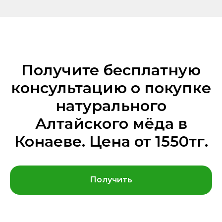
Получите бесплатную
консультацию о покупке
натурального
Алтайского мёда в
Конаеве. Цена от 1550тг.
Получить