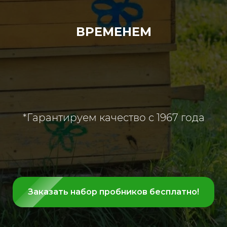
ВРЕМЕНЕМ
*Гарантируем качество с 1967 года
Заказать набор пробников бесплатно!