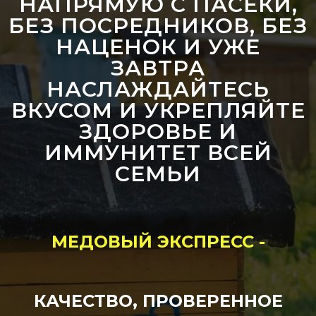
НАПРЯМУЮ С ПАСЕКИ,
БЕЗ ПОСРЕДНИКОВ, БЕЗ
НАЦЕНОК И УЖЕ
ЗАВТРА
НАСЛАЖДАЙТЕСЬ
ВКУСОМ И УКРЕПЛЯЙТЕ
ЗДОРОВЬЕ И
ИММУНИТЕТ ВСЕЙ
СЕМЬИ
МЕДОВЫЙ ЭКСПРЕСС -
КАЧЕСТВО, ПРОВЕРЕННОЕ