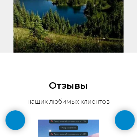
Отзывы
наших любимых клиентов