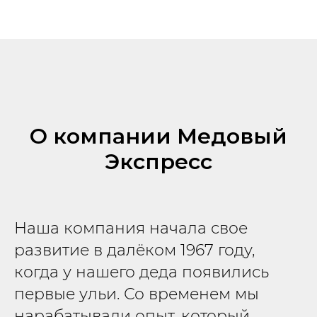
О компании Медовый
Экспресс
Наша компания начала свое
развитие в далёком 1967 году,
когда у нашего деда появились
первые ульи. Со временем мы
нарабатывали опыт, который