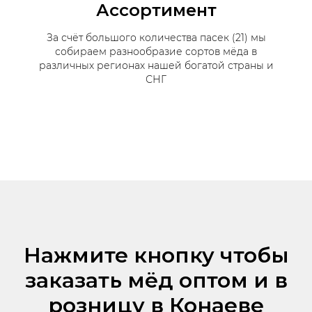
Ассортимент
За счёт большого количества пасек (21) мы
собираем разнообразие сортов мёда в
различных регионах нашей богатой страны и
СНГ
Нажмите кнопку чтобы
заказать мёд оптом и в
розницу в Конаеве