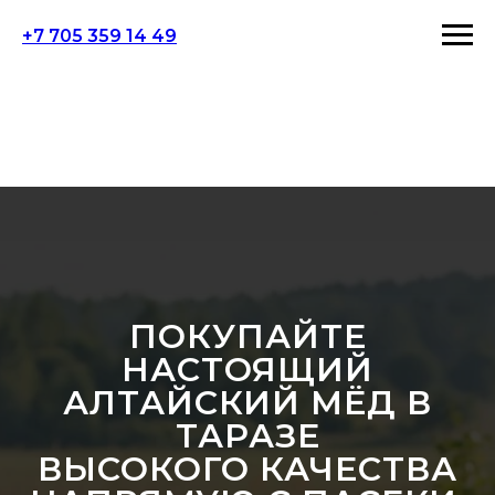
+7 705 359 14 49
ПОКУПАЙТЕ
НАСТОЯЩИЙ
АЛТАЙСКИЙ МЁД В
ТАРАЗЕ
ВЫСОКОГО КАЧЕСТВА