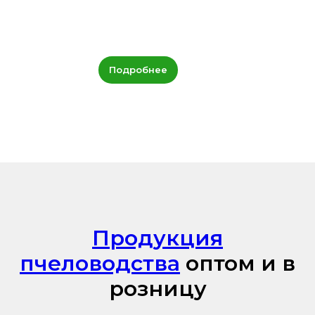
Подробнее
Продукция
пчеловодства
оптом и в
розницу