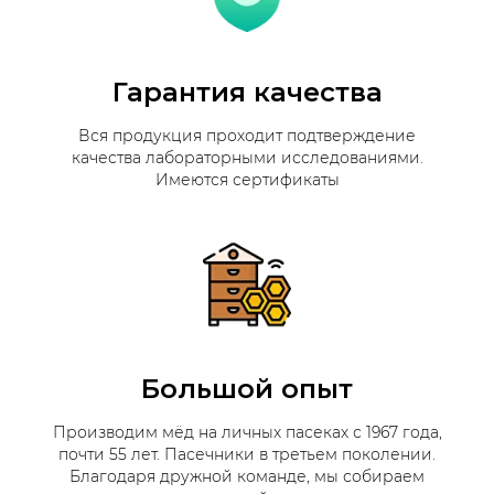
Гарантия качества
Вся продукция проходит подтверждение
качества лабораторными исследованиями.
Имеются сертификаты
Большой опыт
Производим мёд на личных пасеках с 1967 года,
почти 55 лет. Пасечники в третьем поколении.
Благодаря дружной команде, мы собираем