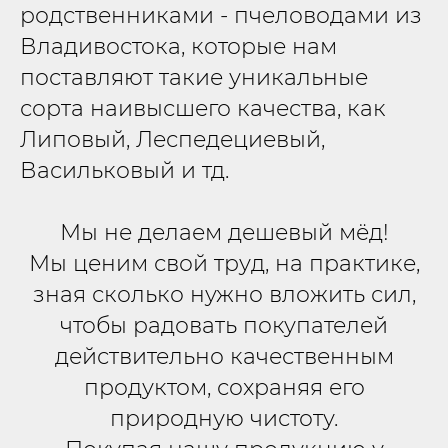
родственниками - пчеловодами из
Владивостока, которые нам
поставляют такие уникальные
сорта наивысшего качества, как
Липовый, Леспедециевый,
Васильковый и тд.
Мы не делаем дешевый мёд!
Мы ценим свой труд, на практике,
зная сколько нужно вложить сил,
чтобы радовать покупателей
действительно качественным
продуктом, сохраняя его
природную чистоту.