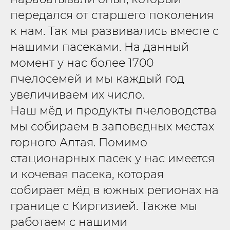
передался от старшего поколения
к нам. Так мы развивались вместе с
нашими пасеками. На данный
момент у нас более 1700
пчелосемей и мы каждый год
увеличиваем их число.
Наш мёд и продукты пчеловодства
мы собираем в заповедных местах
горного Алтая. Помимо
стационарных пасек у нас имеется
и кочевая пасека, которая
собирает мёд в южных регионах на
границе с Киргизией. Также мы
работаем с нашими