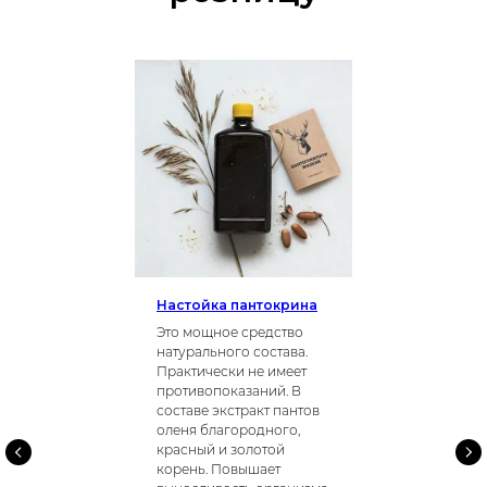
Настойка пантокрина
Это мощное средство
натурального состава.
Практически не имеет
противопоказаний. В
составе экстракт пантов
оленя благородного,
красный и золотой
корень. Повышает