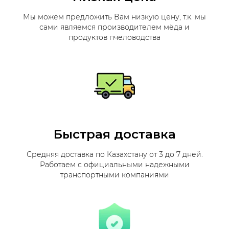
Мы можем предложить Вам низкую цену, т.к. мы
сами являемся производителем мёда и
продуктов пчеловодства
Быстрая доставка
Средняя доставка по Казахстану от 3 до 7 дней.
Работаем с официальными надежными
транспортными компаниями