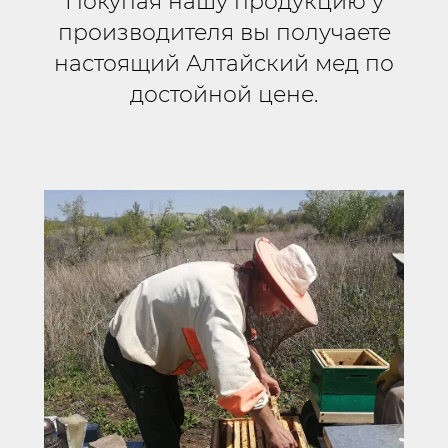
Покупая нашу продукцию у
производителя вы получаете
настоящий Алтайский мед по
достойной це
не.