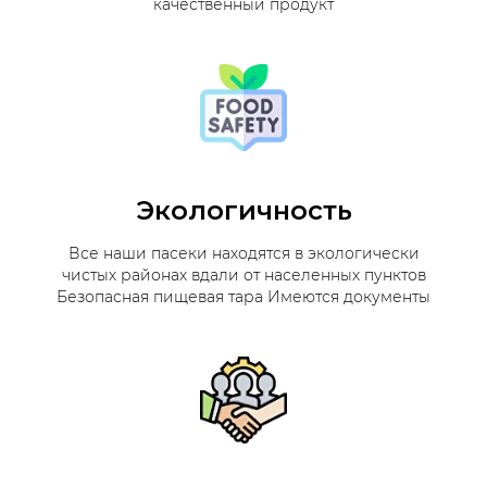
качественный продукт
Экологичность
Все наши пасеки находятся в экологически
чистых районах вдали от населенных пунктов
Безопасная пищевая тара Имеются документы