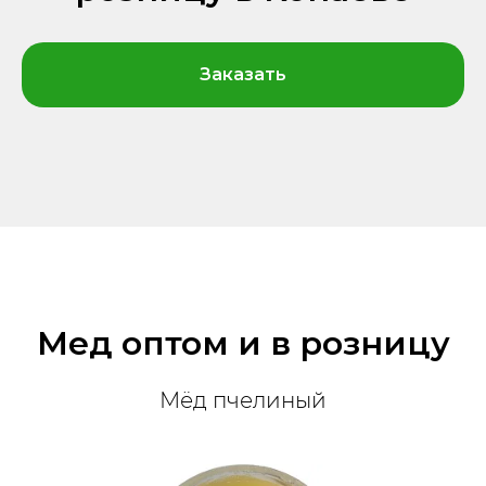
Заказать
Мед оптом и в розницу
Мёд пчелиный