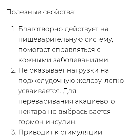
Полезные свойства:
Благотворно действует на
пищеварительную систему,
помогает справляться с
кожными заболеваниями.
Не оказывает нагрузки на
поджелудочную железу, легко
усваивается. Для
переваривания акациевого
нектара не выбрасывается
гормон инсулин.
Приводит к стимуляции