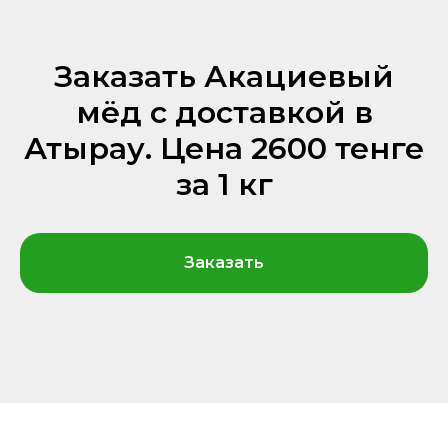
Заказать Акациевый
мёд с доставкой в
Атырау. Цена 2600 тенге
за 1 кг
Заказать