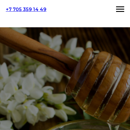
+7 705 359 14 49