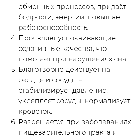
обменных процессов, придаёт
бодрости, энергии, повышает
работоспособность.
Проявляет успокаивающие,
седативные качества, что
помогает при нарушениях сна.
Благотворно действует на
сердце и сосуды –
стабилизирует давление,
укрепляет сосуды, нормализует
кровоток.
Разрешается при заболеваниях
пищеварительного тракта и