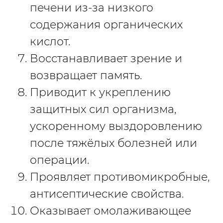
печени из-за низкого
содержания органических
кислот.
Восстанавливает зрение и
возвращает память.
Приводит к укреплению
защитных сил организма,
ускоренному выздоровлению
после тяжёлых болезней или
операции.
Проявляет противомикробные,
антисептические свойства.
Оказывает омолаживающее