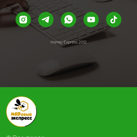
Honey-Express 2012
.