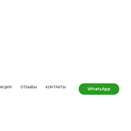
АКЦИИ
ОТЗЫВЫ
КОНТАКТЫ
WhatsApp