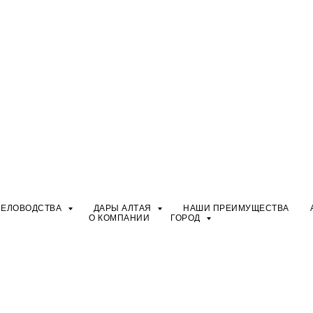
ЧЕЛОВОДСТВА
ДАРЫ АЛТАЯ
НАШИ ПРЕИМУЩЕСТВА
О КОМПАНИИ
ГОРОД