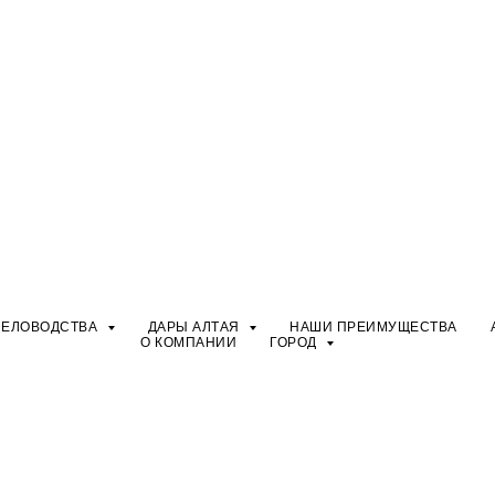
ЧЕЛОВОДСТВА
ДАРЫ АЛТАЯ
НАШИ ПРЕИМУЩЕСТВА
О КОМПАНИИ
ГОРОД