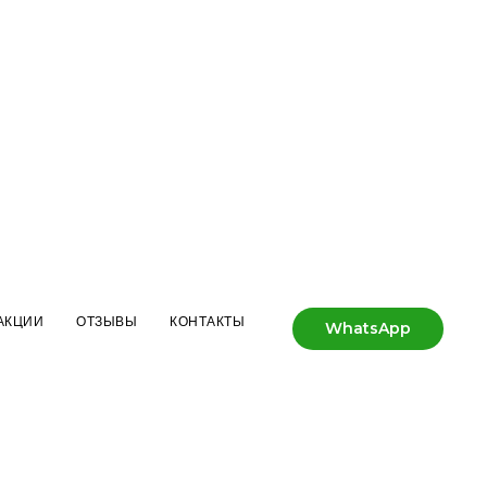
АКЦИИ
ОТЗЫВЫ
КОНТАКТЫ
WhatsApp