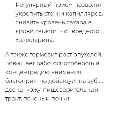
Регулярный приём позволит
укрепить стенки капилляров,
снизить уровень сахара в
крови, очистить от вредного
холестерина.
А также тормозит рост опухолей,
повышает работоспособность и
концентрацию внимания,
благоприятно действует на зубы,
дёсны, кожу, пищеварительный
тракт, печень и почки.