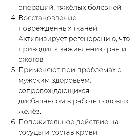
операций, тяжёлых болезней.
Восстановление
повреждённых тканей.
Активизирует регенерацию, что
приводит к заживлению ран и
ожогов.
Применяют при проблемах с
мужским здоровьем,
сопровождающихся
дисбалансом в работе половых
желёз.
Положительное действие на
сосуды и состав крови.