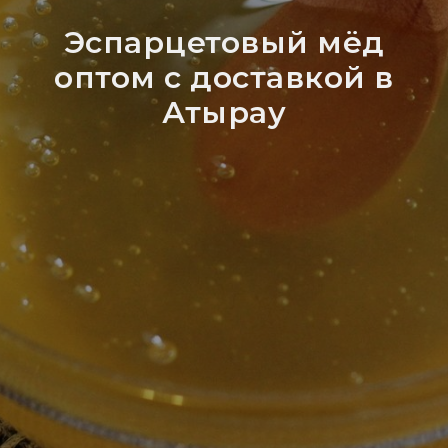
Эспарцетовый мёд
оптом с доставкой в
Атырау