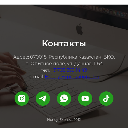
Контакты
Адрес: 070018, Республика Казахстан, ВКО,
п. Опытное поле, ул. Дачная, 1-64
тел.
+7 705 359 14 49
e-mail:
Honey-Express@mail.ru
Honey-Express 2012