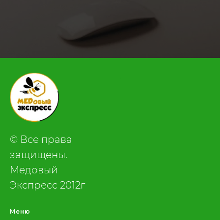
.
© Все права
защищены.
Медовый
Экспресс 2012г
Меню