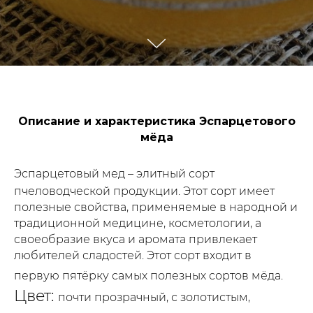
Описание и характеристика Эспарцетового
мёда
Эспарцетовый мед – элитный сорт
пчеловодческой продукции. Этот сорт имеет
полезные свойства, применяемые в народной и
традиционной медицине, косметологии, а
своеобразие вкуса и аромата привлекает
любителей сладостей. Этот сорт входит в
первую пятёрку самых полезных сортов мёда.
Цвет:
почти прозрачный, с золотистым,