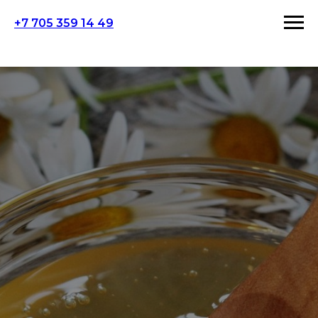
+7 705 359 14 49