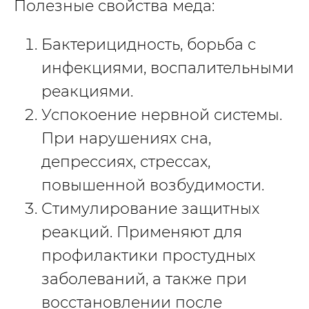
Полезные свойства меда:
Бактерицидность, борьба с
инфекциями, воспалительными
реакциями.
Успокоение нервной системы.
При нарушениях сна,
депрессиях, стрессах,
повышенной возбудимости.
Стимулирование защитных
реакций. Применяют для
профилактики простудных
заболеваний, а также при
восстановлении после