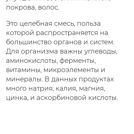
покрова, волос.
Это целебная смесь, польза
которой распространяется на
большинство органов и систем.
Для организма важны углеводы,
аминокислоты, ферменты,
витамины, микроэлементы и
минералы. В данных продуктах
много натрия, калия, магния,
цинка, и аскорбиновой кислоты.