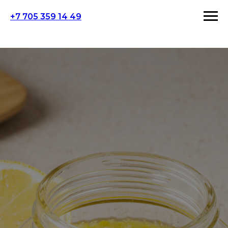
+7 705 359 14 49