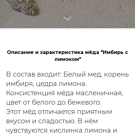
Описание и характеристика мёда "Имбирь с
лимоном"
В состав входит: Белый мед, корень
имбиря, цедра лимона.
Консистенция мёда масленичная,
цвет от белого до бежевого.
Этот мёд отличается приятным
вкусом и сладостью. В нём
чувствуются кислинка лимона и