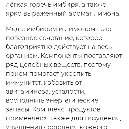
лёгкая горечь имбиря, а также
ярко выраженный аромат лимона.
Мед с имбирем и лимоном - это
полезное сочетание, которое
благоприятно действует на весь
организм. Компоненты поставляют
ряд целебных веществ, поэтому
прием помогает укрепить
иммунитет, избавить от
авитаминоза, усталости,
восполнить энергетические
запасы. Комплекс продуктов
применяется также для похудения,
улучшения состояния кожного