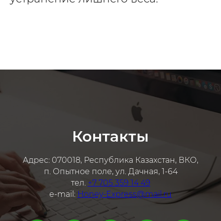
Контакты
Адрес: 070018, Республика Казахстан, ВКО,
п. Опытное поле, ул. Дачная, 1-64
тел.
+7 705 359 14 49
e-mail:
Honey-Express@mail.ru