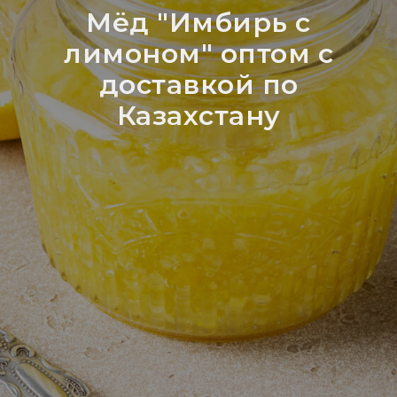
Мёд "Имбирь с
лимоном" оптом с
доставкой по
Казахстану