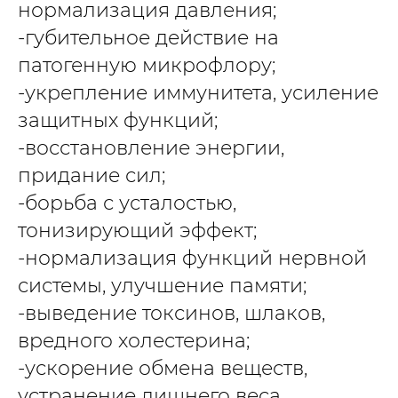
нормализация давления;
-губительное действие на
патогенную микрофлору;
-укрепление иммунитета, усиление
защитных функций;
-восстановление энергии,
придание сил;
-борьба с усталостью,
тонизирующий эффект;
-нормализация функций нервной
системы, улучшение памяти;
-выведение токсинов, шлаков,
вредного холестерина;
-ускорение обмена веществ,
устранение лишнего веса.