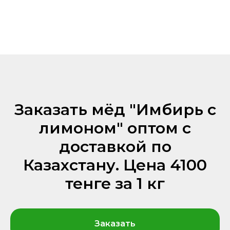
Заказать мёд "Имбирь с
лимоном" оптом с
доставкой по
Казахстану. Цена 4100
тенге за 1 кг
Заказать