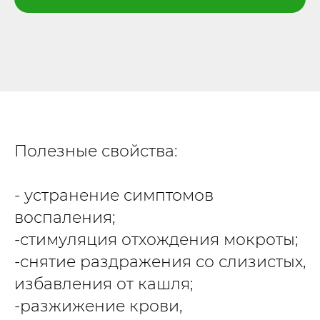
Полезные свойства:
- устранение симптомов
воспаления;
-стимуляция отхождения мокроты;
-снятие раздражения со слизистых,
избавления от кашля;
-разжижение крови,