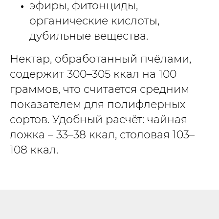
эфиры, фитонциды,
органические кислоты,
дубильные вещества.
Нектар, обработанный пчёлами,
содержит 300–305 ккал на 100
граммов, что считается средним
показателем для полифлерных
сортов. Удобный расчёт: чайная
ложка – 33–38 ккал, столовая 103–
108 ккал.