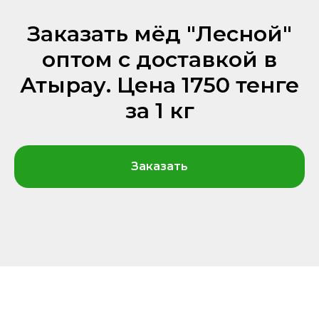
Заказать мёд "Лесной"
оптом с доставкой в
Атырау. Цена 1750 тенге
за 1 кг
Заказать