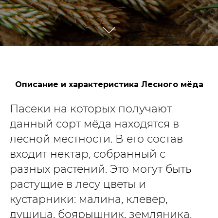
Описание и характеристика Лесного мёда
Пасеки на которых получают
данный сорт мёда находятся в
лесной местности. В его состав
входит нектар, собранный с
разных растений. Это могут быть
растущие в лесу цветы и
кустарники: малина, клевер,
душица, боярышник, земляника,