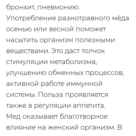
бронхит, пневмонию.
Употребление разнотравного мёда
осенью или весной поможет
насытить организм полезными
веществами. Это даст толчок
стимуляции метаболизма,
улучшению обменных процессов,
активной работе иммунной
системы. Польза проявляется
также в регуляции аппетита.
Мед оказывает благотворное
влияние на женский организм. В