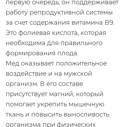
первую очередь, он поддерживает
работу репродуктивной системы
за счет содержания витамина В9.
Это фолиевая кислота, которая
необходима для правильного
формирования плода.
Мед оказывает положительное
воздействие и на мужской
организм. В его составе
присутствует магний, который
помогает укрепить мышечную
ткань и повысить выносливость
организма при физических