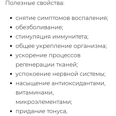
Полезные свойства:
снятие симптомов воспаления;
обезболивание;
стимуляция иммунитета;
общее укрепление организма;
ускорение процессов
регенерации тканей;
успокоение нервной системы;
насыщение антиоксидантами,
витаминами,
микроэлементами;
придание тонуса,