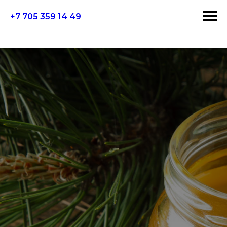
+7 705 359 14 49