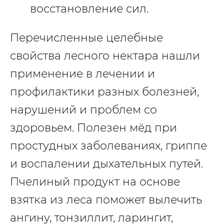
восстановление сил.
Перечисленные целебные
свойства лесного нектара нашли
применение в лечении и
профилактики разных болезней,
нарушений и проблем со
здоровьем. Полезен мёд при
простудных заболеваниях, гриппе
и воспалении дыхательных путей.
Пчелиный продукт на основе
взятка из леса поможет вылечить
ангину, тонзиллит, ларингит,