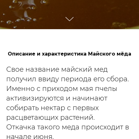
Описание и характеристика Майского мёда
Свое название майский мед
получил ввиду периода его сбора.
Именно с приходом мая пчелы
активизируются и начинают
собирать нектар с первых
расцветающих растений.
Откачка такого меда происходит в
начале июня.