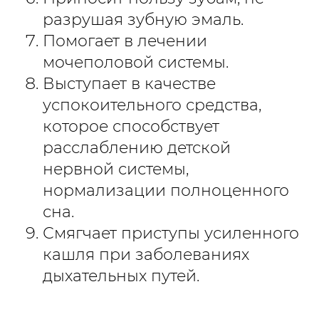
разрушая зубную эмаль.
Помогает в лечении
мочеполовой системы.
Выступает в качестве
успокоительного средства,
которое способствует
расслаблению детской
нервной системы,
нормализации полноценного
сна.
Смягчает приступы усиленного
кашля при заболеваниях
дыхательных путей.