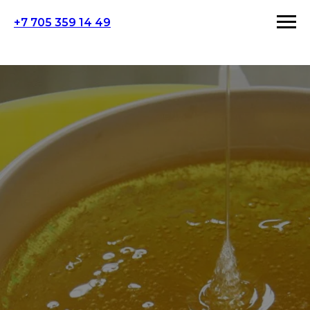
+7 705 359 14 49