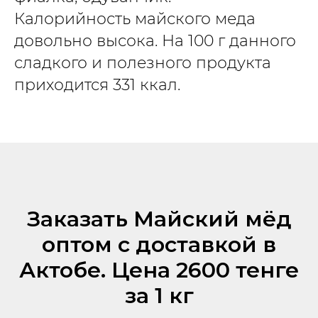
Калорийность майского меда
довольно высока. На 100 г данного
сладкого и полезного продукта
приходится 331 ккал.
Заказать Майский мёд
оптом с доставкой в
Актобе. Цена 2600 тенге
за 1 кг