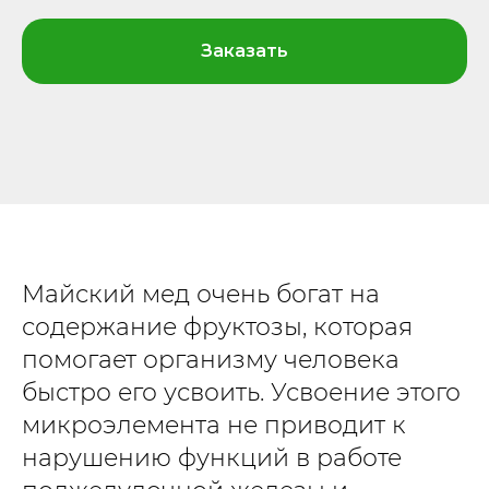
Заказать
Майский мед очень богат на
содержание фруктозы, которая
помогает организму человека
быстро его усвоить. Усвоение этого
микроэлемента не приводит к
нарушению функций в работе