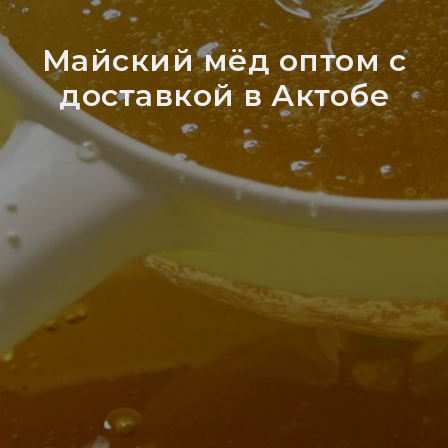
Майский мёд оптом с
доставкой в Актобе