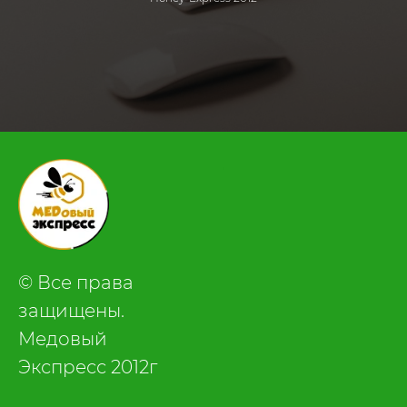
.
© Все права
защищены.
Медовый
Экспресс 2012г