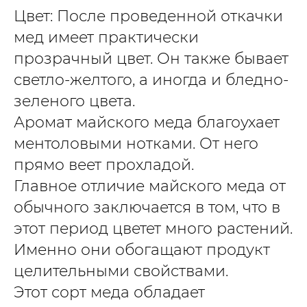
Цвет: После проведенной откачки
мед имеет практически
прозрачный цвет. Он также бывает
светло-желтого, а иногда и бледно-
зеленого цвета.
Аромат майского меда благоухает
ментоловыми нотками. От него
прямо веет прохладой.
Главное отличие майского меда от
обычного заключается в том, что в
этот период цветет много растений.
Именно они обогащают продукт
целительными свойствами.
Этот сорт меда обладает