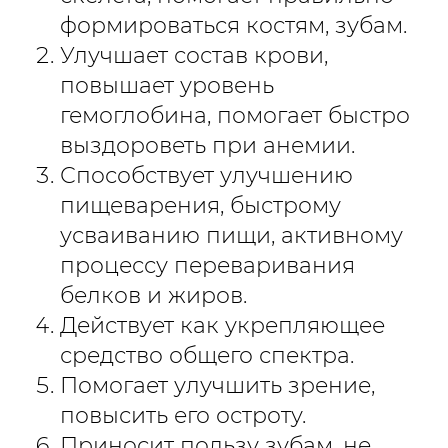
формироваться костям, зубам.
Улучшает состав крови,
повышает уровень
гемоглобина, помогает быстро
выздороветь при анемии.
Способствует улучшению
пищеварения, быстрому
усваиванию пищи, активному
процессу переваривания
белков и жиров.
Действует как укрепляющее
средство общего спектра.
Помогает улучшить зрение,
повысить его остроту.
Приносит пользу зубам, не