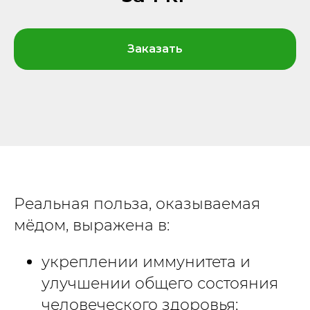
Заказать
Реальная польза, оказываемая
мёдом, выражена в:
укреплении иммунитета и
улучшении общего состояния
человеческого здоровья;