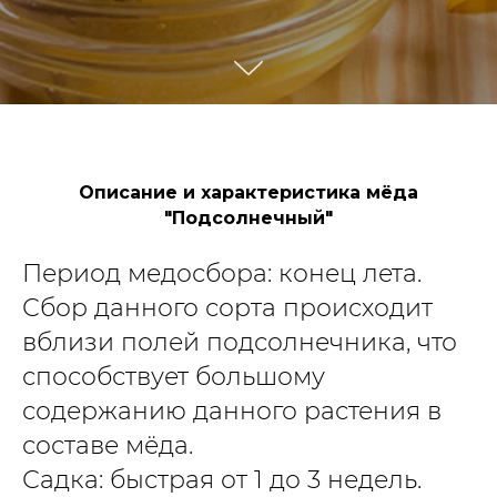
Описание и характеристика мёда
"Подсолнечный"
Период медосбора: конец лета.
Сбор данного сорта происходит
вблизи полей подсолнечника, что
способствует большому
содержанию данного растения в
составе мёда.
Садка: быстрая от 1 до 3 недель.