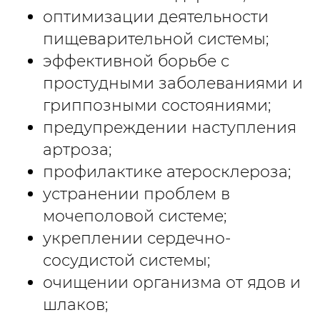
оптимизации деятельности
пищеварительной системы;
эффективной борьбе с
простудными заболеваниями и
гриппозными состояниями;
предупреждении наступления
артроза;
профилактике атеросклероза;
устранении проблем в
мочеполовой системе;
укреплении сердечно-
сосудистой системы;
очищении организма от ядов и
шлаков;