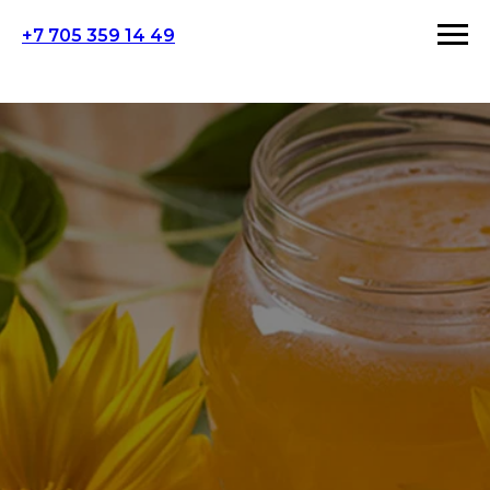
+7 705 359 14 49