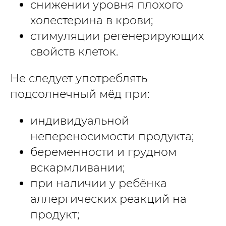
снижении уровня плохого
холестерина в крови;
стимуляции регенерирующих
свойств клеток.
Не следует употреблять
подсолнечный мёд при:
индивидуальной
непереносимости продукта;
беременности и грудном
вскармливании;
при наличии у ребёнка
аллергических реакций на
продукт;