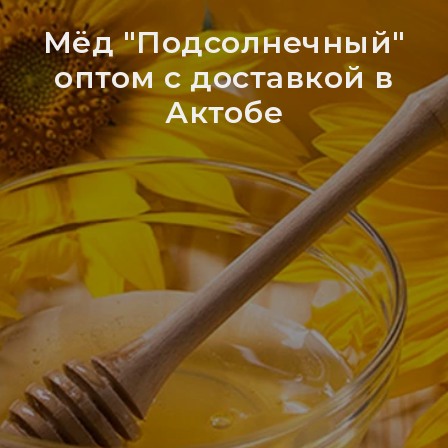
Мёд "Подсолнечный"
оптом с доставкой в
Актобе