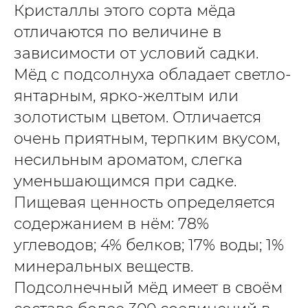
Кристаллы этого сорта мёда
отличаются по величине в
зависимости от условий садки.
Мёд с подсолнуха обладает светло-
янтарным, ярко-желтым или
золотистым цветом. Отличается
очень приятным, терпким вкусом,
несильным ароматом, слегка
уменьшающимся при садке.
Пищевая ценность определяется
содержанием в нём: 78%
углеводов; 4% белков; 17% воды; 1%
минеральных веществ.
Подсолнечный мёд имеет в своём