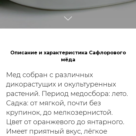
Описание и характеристика Сафлорового
мёда
Мед собран с различных
дикорастущих и окультуренных
растений. Период медосбора: лето.
Садка: от мягкой, почти без
крупинок, до мелкозернистой.
Цвет от оранжевого до янтарного.
Имеет приятный вкус, лёгкое