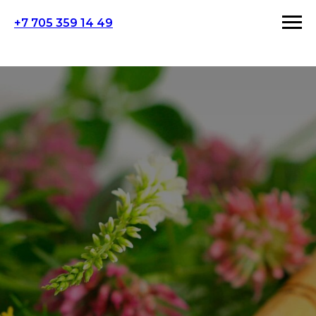
+7 705 359 14 49