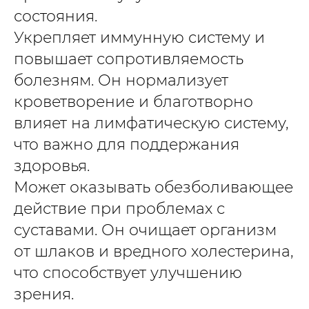
состояния.
Укрепляет иммунную систему и
повышает сопротивляемость
болезням. Он нормализует
кроветворение и благотворно
влияет на лимфатическую систему,
что важно для поддержания
здоровья.
Может оказывать обезболивающее
действие при проблемах с
суставами. Он очищает организм
от шлаков и вредного холестерина,
что способствует улучшению
зрения.