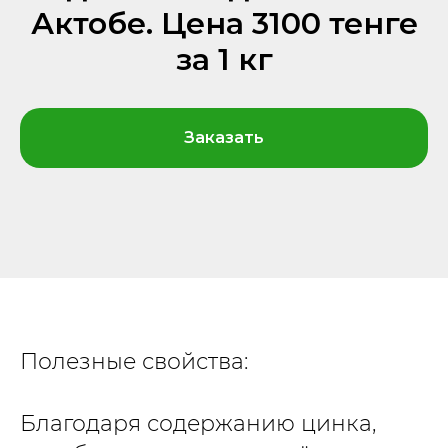
Актобе. Цена 3100 тенге
за 1 кг
Заказать
Полезные свойства:
Благодаря содержанию цинка,