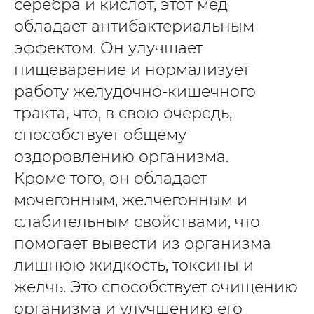
серебра и кислот, этот мёд
обладает антибактериальным
эффектом. Он улучшает
пищеварение и нормализует
работу желудочно-кишечного
тракта, что, в свою очередь,
способствует общему
оздоровлению организма.
Кроме того, он обладает
мочегонным, желчегонным и
слабительным свойствами, что
помогает вывести из организма
лишнюю жидкость, токсины и
желчь. Это способствует очищению
организма и улучшению его