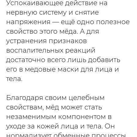
Успокаивающее действие на
нервную систему и снятие
напряжения — ещё одно полезное
свойство этого мёда. А для
устранения признаков
воспалительных реакций
достаточно всего лишь добавить
его в медовые маски для лица и
тела.
Благодаря своим целебным
свойствам, мёд может стать
незаменимым компонентом в
уходе за кожей лица и тела. Он
нормализует обменные процессы