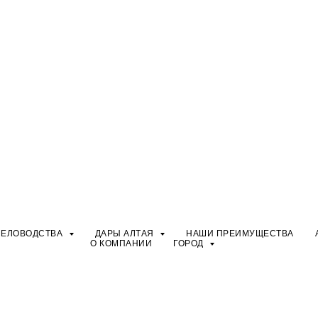
ЧЕЛОВОДСТВА
ДАРЫ АЛТАЯ
НАШИ ПРЕИМУЩЕСТВА
О КОМПАНИИ
ГОРОД