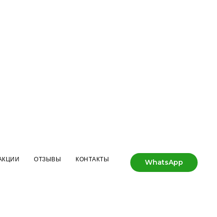
АКЦИИ
ОТЗЫВЫ
КОНТАКТЫ
WhatsApp