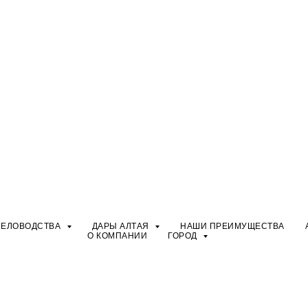
ЧЕЛОВОДСТВА
ДАРЫ АЛТАЯ
НАШИ ПРЕИМУЩЕСТВА
О КОМПАНИИ
ГОРОД