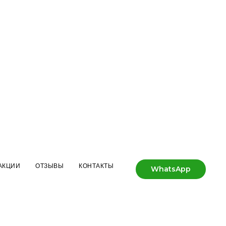
АКЦИИ
ОТЗЫВЫ
КОНТАКТЫ
WhatsApp