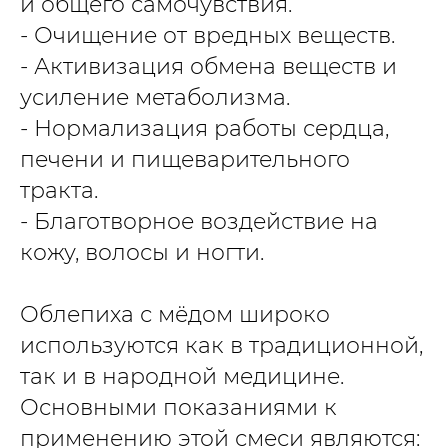
и общего самочувствия.
- Очищение от вредных веществ.
- Активизация обмена веществ и
усиление метаболизма.
- Нормализация работы сердца,
печени и пищеварительного
тракта.
- Благотворное воздействие на
кожу, волосы и ногти.
Облепиха с мёдом широко
используются как в традиционной,
так и в народной медицине.
Основными показаниями к
применению этой смеси являются: