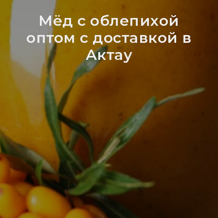
Мёд с облепихой
оптом с доставкой в
Актау