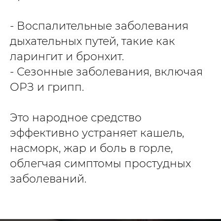
- Воспалительные заболевания
дыхательных путей, такие как
ларингит и бронхит.
- Сезонные заболевания, включая
ОРЗ и грипп.
Это народное средство
эффективно устраняет кашель,
насморк, жар и боль в горле,
облегчая симптомы простудных
заболеваний.