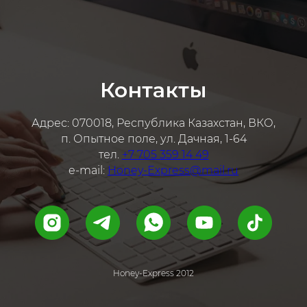
Контакты
Адрес: 070018, Республика Казахстан, ВКО,
п. Опытное поле, ул. Дачная, 1-64
тел.
+7 705 359 14 49
e-mail:
Honey-Express@mail.ru
Honey-Express 2012