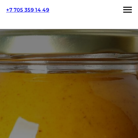
+7 705 359 14 49