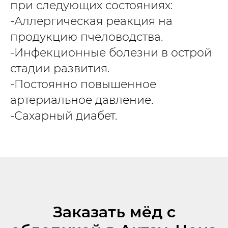
при следующих состояниях:
-Аллергическая реакция на
продукцию пчеловодства.
-Инфекционные болезни в острой
стадии развития.
-Постоянно повышенное
артериальное давление.
-Сахарный диабет.
Заказать мёд с