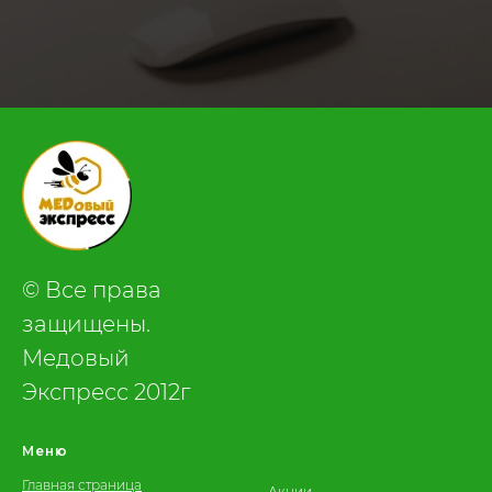
.
© Все права
защищены.
Медовый
Экспресс 2012г
Меню
Главная страница
Акции