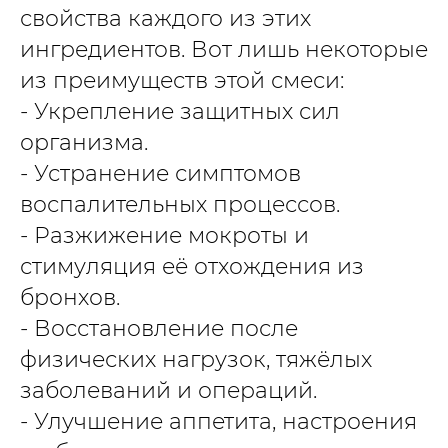
свойства каждого из этих
ингредиентов. Вот лишь некоторые
из преимуществ этой смеси:
- Укрепление защитных сил
организма.
- Устранение симптомов
воспалительных процессов.
- Разжижение мокроты и
стимуляция её отхождения из
бронхов.
- Восстановление после
физических нагрузок, тяжёлых
заболеваний и операций.
- Улучшение аппетита, настроения