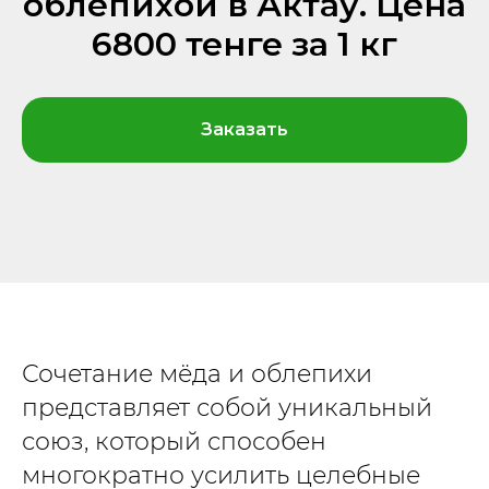
облепихой в Актау. Цена
6800 тенге за 1 кг
Заказать
Сочетание мёда и облепихи
представляет собой уникальный
союз, который способен
многократно усилить целебные