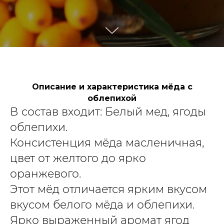
Описание и характеристика мёда с
облепихой
В состав входит: Белый мед, ягоды
облепихи.
Консистенция мёда масленичная,
цвет от желтого до ярко
оранжевого.
Этот мёд отличается ярким вкусом
вкусом белого мёда и облепихи.
Ярко выраженный аромат ягод