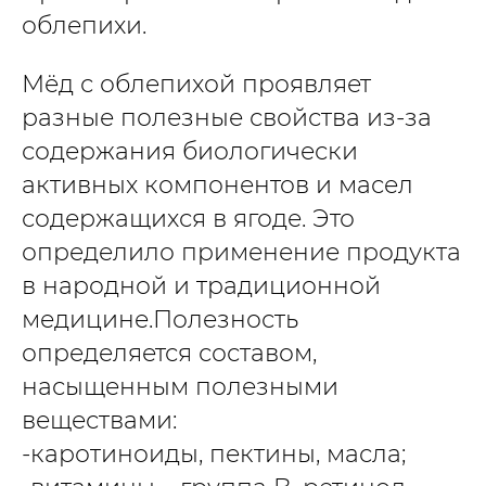
облепихи.
Мёд с облепихой проявляет
разные полезные свойства из-за
содержания биологически
активных компонентов и масел
содержащихся в ягоде. Это
определило применение продукта
в народной и традиционной
медицине.Полезность
определяется составом,
насыщенным полезными
веществами:
-каротиноиды, пектины, масла;