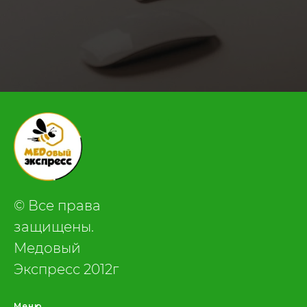
.
© Все права
защищены.
Медовый
Экспресс 2012г
Меню