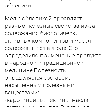
облепихи.
Мёд с облепихой проявляет
разные полезные свойства из-за
содержания биологически
активных компонентов и масел
содержащихся в ягоде. Это
определило применение продукта
в народной и традиционной
медицине.Полезность
определяется составом,
насыщенным полезными
веществами:
-каротиноиды, пектины, масла;