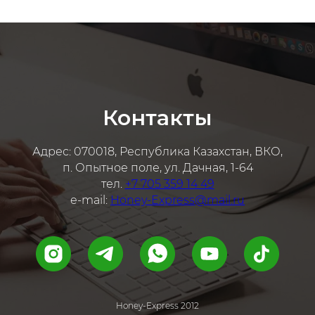
Контакты
Адрес: 070018, Республика Казахстан, ВКО,
п. Опытное поле, ул. Дачная, 1-64
тел.
+7 705 359 14 49
e-mail:
Honey-Express@mail.ru
Honey-Express 2012