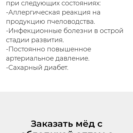
при следующих состояниях:
-Аллергическая реакция на
продукцию пчеловодства.
-Инфекционные болезни в острой
стадии развития.
-Постоянно повышенное
артериальное давление.
-Сахарный диабет.
Заказать мёд с