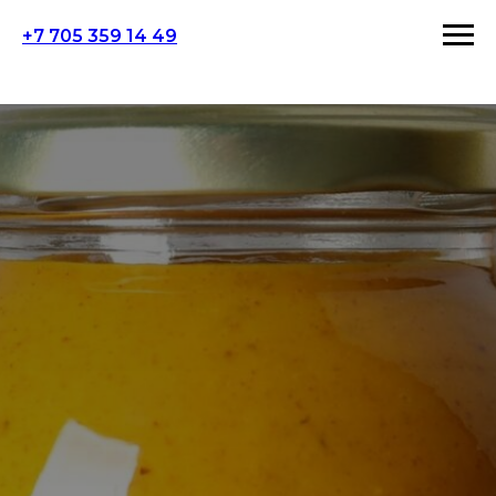
+7 705 359 14 49