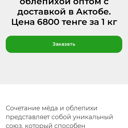
облепихой оптом с
доставкой в Актобе.
Цена 6800 тенге за 1 кг
Заказать
Сочетание мёда и облепихи
представляет собой уникальный
союз, который способен