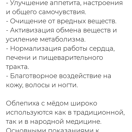
- Улучшение аппетита, настроения
и общего самочувствия.
- Очищение от вредных веществ.
- Активизация обмена веществ и
усиление метаболизма.
- Нормализация работы сердца,
печени и пищеварительного
тракта.
- Благотворное воздействие на
кожу, волосы и ногти.
Облепиха с мёдом широко
используются как в традиционной,
так и в народной медицине.
Основными показаниями к