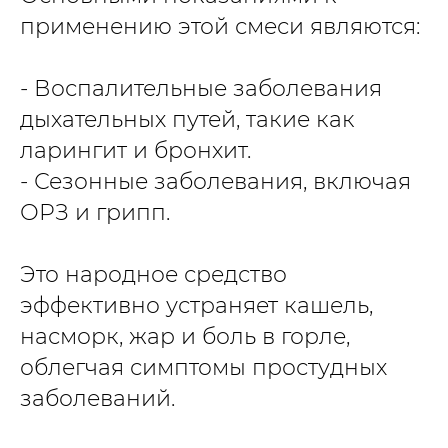
применению этой смеси являются:
- Воспалительные заболевания
дыхательных путей, такие как
ларингит и бронхит.
- Сезонные заболевания, включая
ОРЗ и грипп.
Это народное средство
эффективно устраняет кашель,
насморк, жар и боль в горле,
облегчая симптомы простудных
заболеваний.