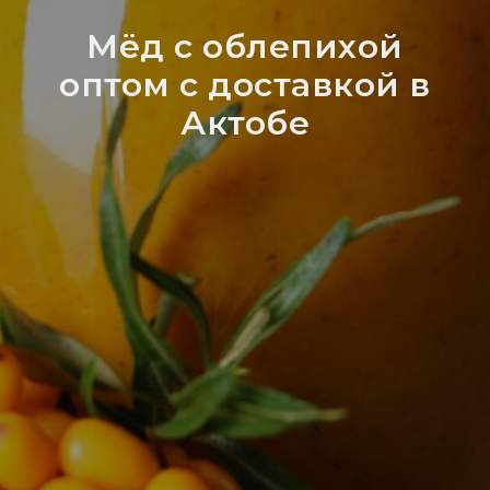
Мёд с облепихой
оптом с доставкой в
Актобе