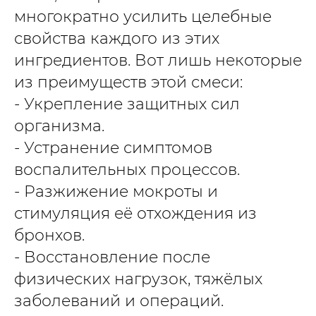
многократно усилить целебные
свойства каждого из этих
ингредиентов. Вот лишь некоторые
из преимуществ этой смеси:
- Укрепление защитных сил
организма.
- Устранение симптомов
воспалительных процессов.
- Разжижение мокроты и
стимуляция её отхождения из
бронхов.
- Восстановление после
физических нагрузок, тяжёлых
заболеваний и операций.