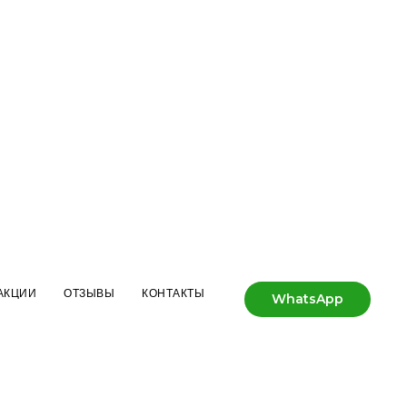
АКЦИИ
ОТЗЫВЫ
КОНТАКТЫ
WhatsApp