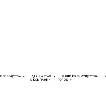
ЧЕЛОВОДСТВА
ДАРЫ АЛТАЯ
НАШИ ПРЕИМУЩЕСТВА
О КОМПАНИИ
ГОРОД