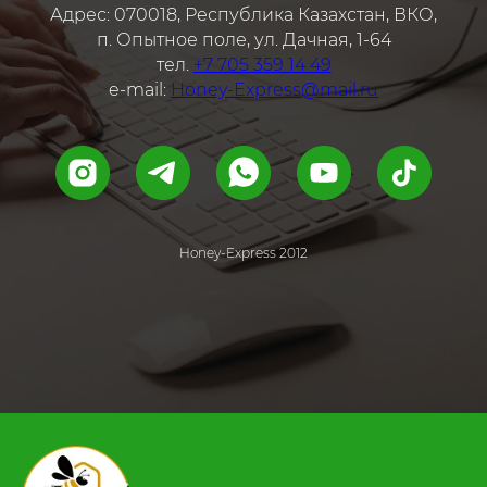
Адрес: 070018, Республика Казахстан, ВКО,
п. Опытное поле, ул. Дачная, 1-64
тел.
+7 705 359 14 49
e-mail:
Honey-Express@mail.ru
Honey-Express 2012
.