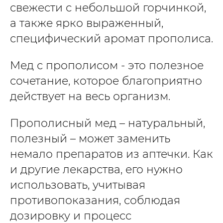
свежести с небольшой горчинкой,
а также ярко выраженный,
специфический аромат прополиса.
Мед с прополисом - это полезное
сочетание, которое благоприятно
действует на весь организм.
Прополисный мед – натуральный,
полезный – может заменить
немало препаратов из аптечки. Как
и другие лекарства, его нужно
использовать, учитывая
противопоказания, соблюдая
дозировку и процесс