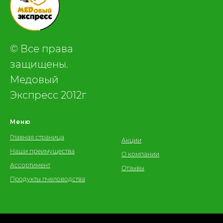
© Все права
защищены.
Медовый
Экспресс 2012г
Меню
Главная страница
Акции
Наши преимущества
О компании
Ассортимент
Отзывы
Продукты пчеловодства