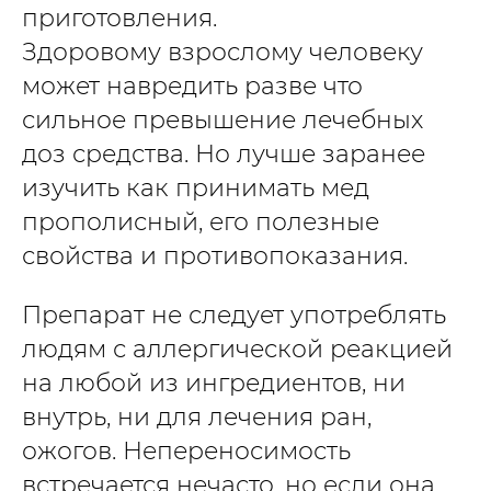
приготовления.
Здоровому взрослому человеку
может навредить разве что
сильное превышение лечебных
доз средства. Но лучше заранее
изучить как принимать мед
прополисный, его полезные
свойства и противопоказания.
Препарат не следует употреблять
людям с аллергической реакцией
на любой из ингредиентов, ни
внутрь, ни для лечения ран,
ожогов. Непереносимость
встречается нечасто, но если она