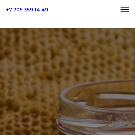
+7 705 359 14 49