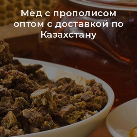
Мёд с прополисом
оптом с доставкой по
Казахстану