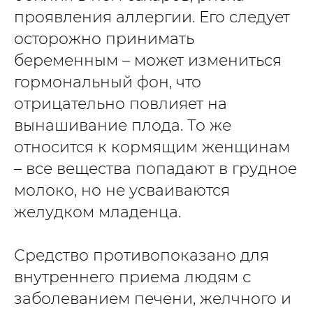
проявления аллергии. Его следует
осторожно принимать
беременным – может измениться
гормональный фон, что
отрицательно повлияет на
вынашивание плода. То же
относится к кормящим женщинам
– все вещества попадают в грудное
молоко, но не усваиваются
желудком младенца.
Средство противопоказано для
внутреннего приема людям с
заболеванием печени, желчного и