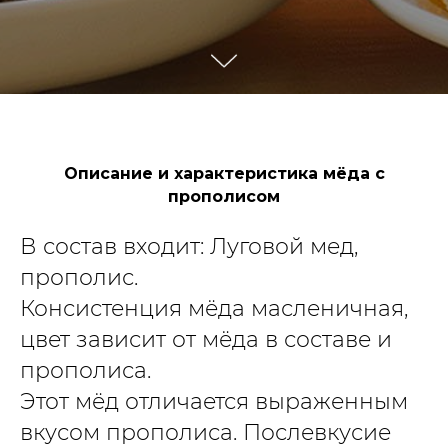
Описание и характеристика мёда с
прополисом
В состав входит: Луговой мед,
прополис.
Консистенция мёда масленичная,
цвет зависит от мёда в составе и
прополиса.
Этот мёд отличается выраженным
вкусом прополиса. Послевкусие