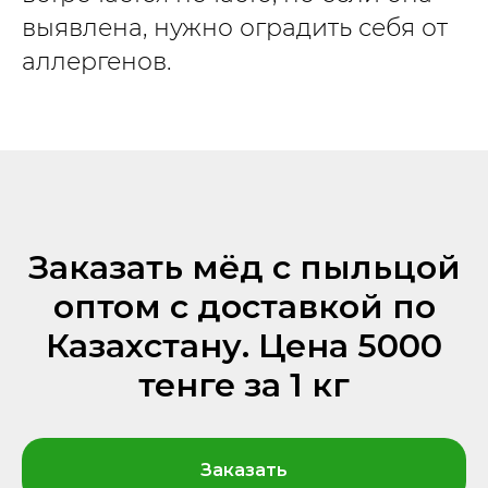
выявлена, нужно оградить себя от
аллергенов.
Заказать мёд с пыльцой
оптом с доставкой по
Казахстану. Цена 5000
тенге за 1 кг
Заказать