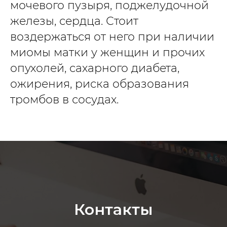
мочевого пузыря, поджелудочной
железы, сердца. Стоит
воздержаться от него при наличии
миомы матки у женщин и прочих
опухолей, сахарного диабета,
ожирения, риска образования
тромбов в сосудах.
Контакты