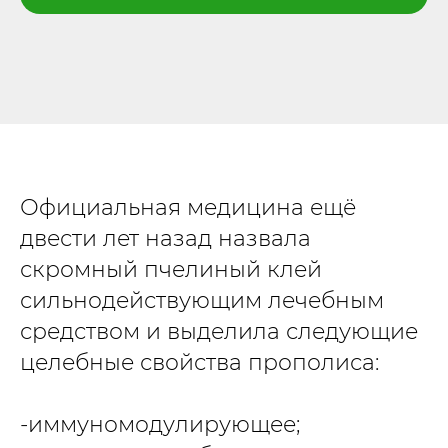
Официальная медицина ещё
двести лет назад назвала
скромный пчелиный клей
сильнодействующим лечебным
средством и выделила следующие
целебные свойства прополиса:
-иммуномодулирующее;