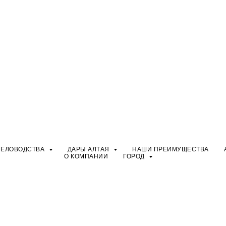
ЧЕЛОВОДСТВА
ДАРЫ АЛТАЯ
НАШИ ПРЕИМУЩЕСТВА
О КОМПАНИИ
ГОРОД