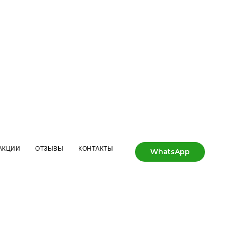
АКЦИИ
ОТЗЫВЫ
КОНТАКТЫ
WhatsApp