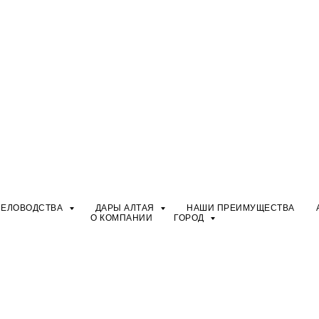
ЧЕЛОВОДСТВА
ДАРЫ АЛТАЯ
НАШИ ПРЕИМУЩЕСТВА
О КОМПАНИИ
ГОРОД