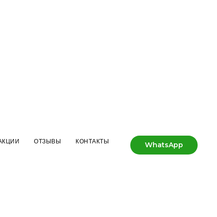
АКЦИИ
ОТЗЫВЫ
КОНТАКТЫ
WhatsApp