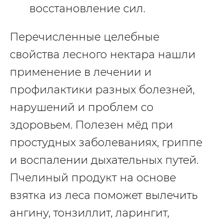
восстановление сил.
Перечисленные целебные
свойства лесного нектара нашли
применение в лечении и
профилактики разных болезней,
нарушений и проблем со
здоровьем. Полезен мёд при
простудных заболеваниях, гриппе
и воспалении дыхательных путей.
Пчелиный продукт на основе
взятка из леса поможет вылечить
ангину, тонзиллит, ларингит,