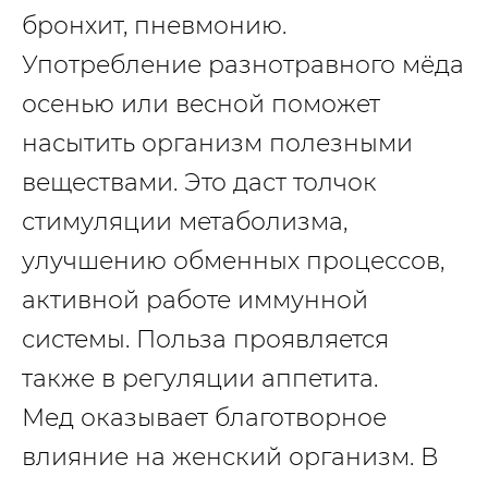
бронхит, пневмонию.
Употребление разнотравного мёда
осенью или весной поможет
насытить организм полезными
веществами. Это даст толчок
стимуляции метаболизма,
улучшению обменных процессов,
активной работе иммунной
системы. Польза проявляется
также в регуляции аппетита.
Мед оказывает благотворное
влияние на женский организм. В