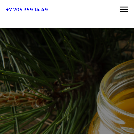
+7 705 359 14 49