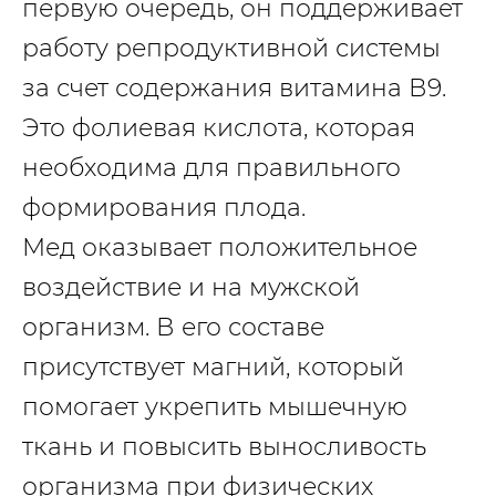
первую очередь, он поддерживает
работу репродуктивной системы
за счет содержания витамина В9.
Это фолиевая кислота, которая
необходима для правильного
формирования плода.
Мед оказывает положительное
воздействие и на мужской
организм. В его составе
присутствует магний, который
помогает укрепить мышечную
ткань и повысить выносливость
организма при физических