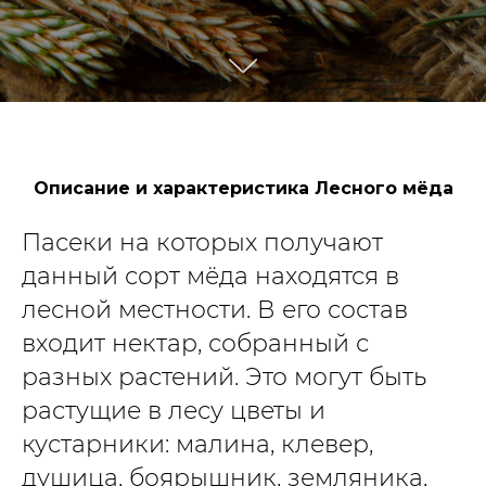
Описание и характеристика Лесного мёда
Пасеки на которых получают
данный сорт мёда находятся в
лесной местности. В его состав
входит нектар, собранный с
разных растений. Это могут быть
растущие в лесу цветы и
кустарники: малина, клевер,
душица, боярышник, земляника,