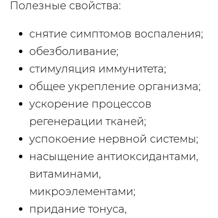
Полезные свойства:
снятие симптомов воспаления;
обезболивание;
стимуляция иммунитета;
общее укрепление организма;
ускорение процессов
регенерации тканей;
успокоение нервной системы;
насыщение антиоксидантами,
витаминами,
микроэлементами;
придание тонуса,