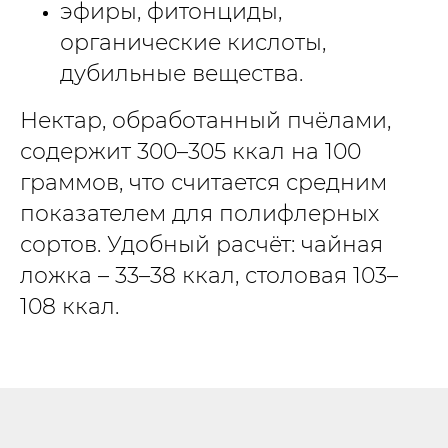
эфиры, фитонциды,
органические кислоты,
дубильные вещества.
Нектар, обработанный пчёлами,
содержит 300–305 ккал на 100
граммов, что считается средним
показателем для полифлерных
сортов. Удобный расчёт: чайная
ложка – 33–38 ккал, столовая 103–
108 ккал.