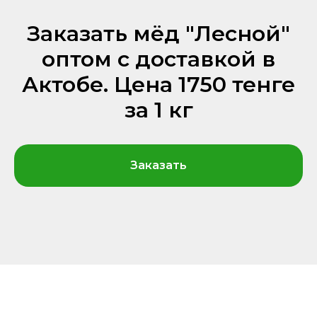
Заказать мёд "Лесной"
оптом с доставкой в
Актобе. Цена 1750 тенге
за 1 кг
Заказать