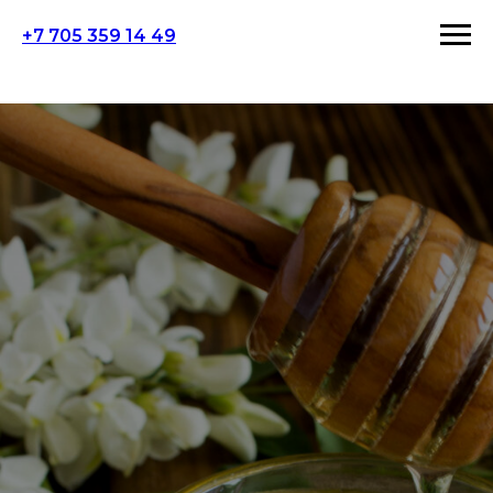
+7 705 359 14 49