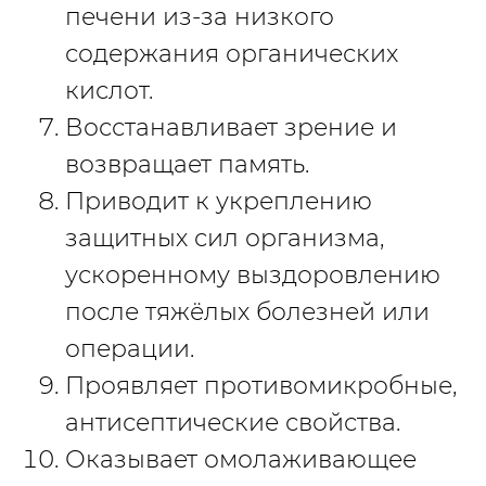
печени из-за низкого
содержания органических
кислот.
Восстанавливает зрение и
возвращает память.
Приводит к укреплению
защитных сил организма,
ускоренному выздоровлению
после тяжёлых болезней или
операции.
Проявляет противомикробные,
антисептические свойства.
Оказывает омолаживающее