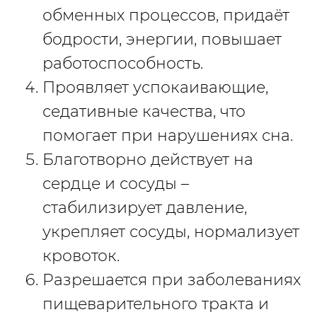
обменных процессов, придаёт
бодрости, энергии, повышает
работоспособность.
Проявляет успокаивающие,
седативные качества, что
помогает при нарушениях сна.
Благотворно действует на
сердце и сосуды –
стабилизирует давление,
укрепляет сосуды, нормализует
кровоток.
Разрешается при заболеваниях
пищеварительного тракта и