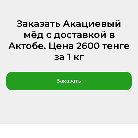
Заказать Акациевый
мёд с доставкой в
Актобе. Цена 2600 тенге
за 1 кг
Заказать