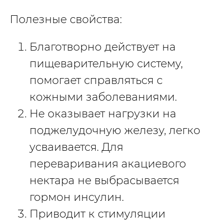
Полезные свойства:
Благотворно действует на
пищеварительную систему,
помогает справляться с
кожными заболеваниями.
Не оказывает нагрузки на
поджелудочную железу, легко
усваивается. Для
переваривания акациевого
нектара не выбрасывается
гормон инсулин.
Приводит к стимуляции