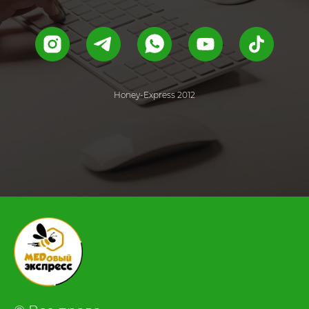
Honey-Express 2012
.