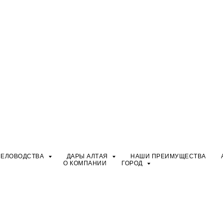
ЧЕЛОВОДСТВА
ДАРЫ АЛТАЯ
НАШИ ПРЕИМУЩЕСТВА
О КОМПАНИИ
ГОРОД