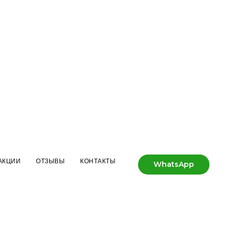
АКЦИИ
ОТЗЫВЫ
КОНТАКТЫ
WhatsApp