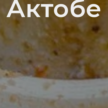
Актобе