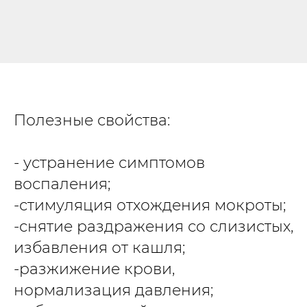
Полезные свойства:
- устранение симптомов
воспаления;
-стимуляция отхождения мокроты;
-снятие раздражения со слизистых,
избавления от кашля;
-разжижение крови,
нормализация давления;