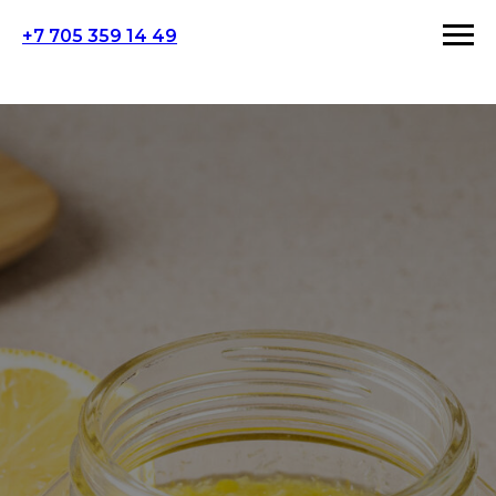
+7 705 359 14 49