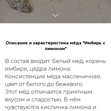
Описание и характеристика мёда "Имбирь с
лимоном"
В состав входит: Белый мед, корень
имбиря, цедра лимона.
Консистенция мёда масленичная,
цвет от белого до бежевого.
Этот мёд отличается приятным
вкусом и сладостью. В нём
чувствуются кислинка лимона и