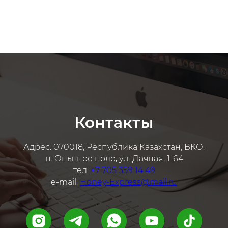
Контакты
Адрес: 070018, Республика Казахстан, ВКО,
п. Опытное поле, ул. Дачная, 1-64
тел.
+7 705 359 14 49
e-mail:
Honey-Express@mail.ru