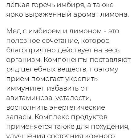
лёгкая горечь имбиря, а также
ярко выраженный аромат лимона.
Мед с имбирем и лимоном - это
полезное сочетание, которое
благоприятно действует на весь
организм. Компоненты поставляют
ряд целебных веществ, поэтому
прием помогает укрепить
иммунитет, избавить от
авитаминоза, усталости,
восполнить энергетические
запасы. Комплекс продуктов
применяется также для похудения,
улучшения состояния кожного