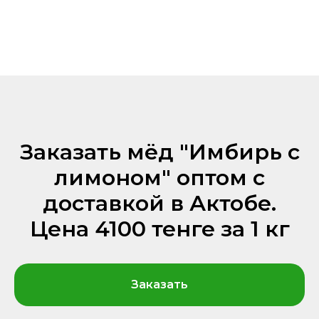
Заказать мёд "Имбирь с
лимоном" оптом с
доставкой в Актобе.
Цена 4100 тенге за 1 кг
Заказать