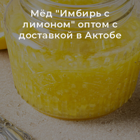
Мёд "Имбирь с
лимоном" оптом с
доставкой в Актобе