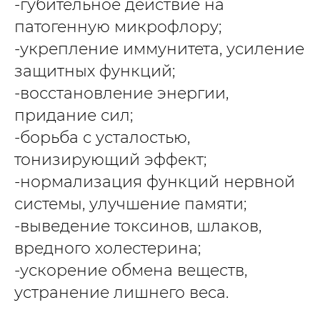
-губительное действие на
патогенную микрофлору;
-укрепление иммунитета, усиление
защитных функций;
-восстановление энергии,
придание сил;
-борьба с усталостью,
тонизирующий эффект;
-нормализация функций нервной
системы, улучшение памяти;
-выведение токсинов, шлаков,
вредного холестерина;
-ускорение обмена веществ,
устранение лишнего веса.