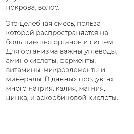
покрова, волос.
Это целебная смесь, польза
которой распространяется на
большинство органов и систем.
Для организма важны углеводы,
аминокислоты, ферменты,
витамины, микроэлементы и
минералы. В данных продуктах
много натрия, калия, магния,
цинка, и аскорбиновой кислоты.