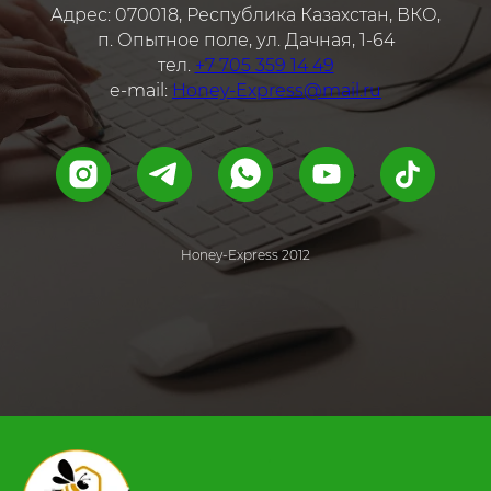
Адрес: 070018, Республика Казахстан, ВКО,
п. Опытное поле, ул. Дачная, 1-64
тел.
+7 705 359 14 49
e-mail:
Honey-Express@mail.ru
Honey-Express 2012
.