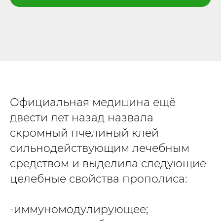
Официальная медицина ещё
двести лет назад назвала
скромный пчелиный клей
сильнодействующим лечебным
средством и выделила следующие
целебные свойства прополиса:
-иммуномодулирующее;