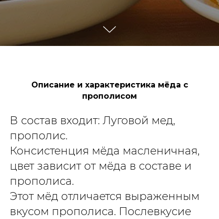
Описание и характеристика мёда с
прополисом
В состав входит: Луговой мед,
прополис.
Консистенция мёда масленичная,
цвет зависит от мёда в составе и
прополиса.
Этот мёд отличается выраженным
вкусом прополиса. Послевкусие