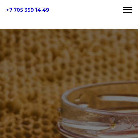
+7 705 359 14 49