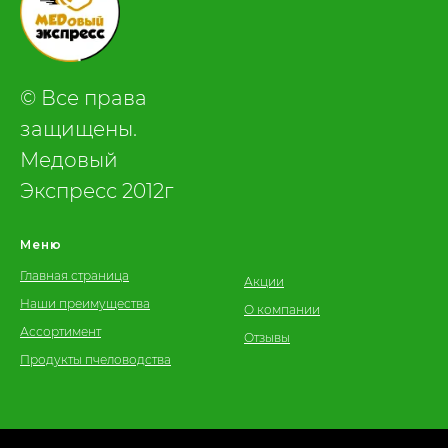
© Все права
защищены.
Медовый
Экспресс 2012г
Меню
Главная страница
Акции
Наши преимущества
О компании
Ассортимент
Отзывы
Продукты пчеловодства