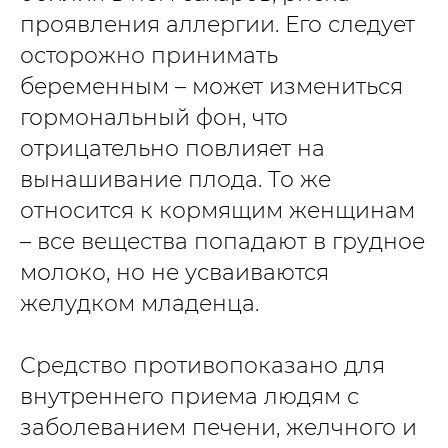
проявления аллергии. Его следует
осторожно принимать
беременным – может измениться
гормональный фон, что
отрицательно повлияет на
вынашивание плода. То же
относится к кормящим женщинам
– все вещества попадают в грудное
молоко, но не усваиваются
желудком младенца.
Средство противопоказано для
внутреннего приема людям с
заболеванием печени, желчного и