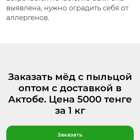
выявлена, нужно оградить себя от
аллергенов.
Заказать мёд с пыльцой
оптом с доставкой в
Актобе. Цена 5000 тенге
за 1 кг
Заказать