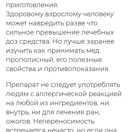
приготовления.
Здоровому взрослому человеку
может навредить разве что
сильное превышение лечебных
доз средства. Но лучше заранее
изучить как принимать мед
прополисный, его полезные
свойства и противопоказания.
Препарат не следует употреблять
людям с аллергической реакцией
на любой из ингредиентов, ни
внутрь, ни для лечения ран,
ожогов. Непереносимость
встречается нечасто, но если она