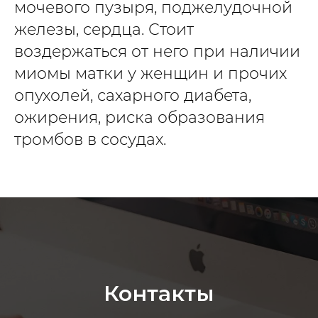
мочевого пузыря, поджелудочной
железы, сердца. Стоит
воздержаться от него при наличии
миомы матки у женщин и прочих
опухолей, сахарного диабета,
ожирения, риска образования
тромбов в сосудах.
Контакты