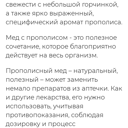
свежести с небольшой горчинкой,
а также ярко выраженный,
специфический аромат прополиса.
Мед с прополисом - это полезное
сочетание, которое благоприятно
действует на весь организм.
Прополисный мед – натуральный,
полезный – может заменить
немало препаратов из аптечки. Как
и другие лекарства, его нужно
использовать, учитывая
противопоказания, соблюдая
дозировку и процесс