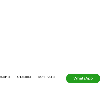
АКЦИИ
ОТЗЫВЫ
КОНТАКТЫ
WhatsApp