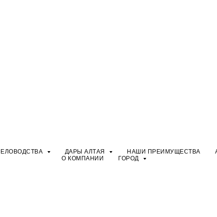
ЧЕЛОВОДСТВА
ДАРЫ АЛТАЯ
НАШИ ПРЕИМУЩЕСТВА
О КОМПАНИИ
ГОРОД