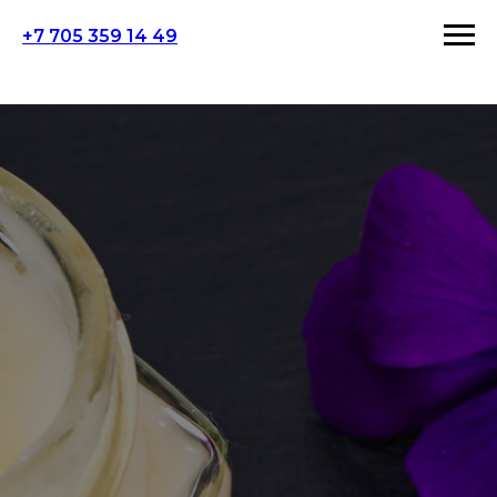
+7 705 359 14 49