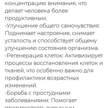
концентрацию внимания, что
делает человека более
продуктивным.
-Улучшение общего самочувствия:
Поднимает настроение, снимает
усталость и способствует общему
улучшению состояния организма.
-Регенерация клеток: Активизирует
процессы восстановления клеток и
тканей, что особенно важно для
профилактики возрастных
изменений.
-Борьба с простудными
заболеваниями: Помогает
противостоять вирусным