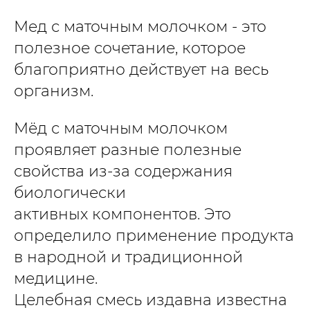
Мед с маточным молочком - это
полезное сочетание, которое
благоприятно действует на весь
организм.
Мёд с маточным молочком
проявляет разные полезные
свойства из-за содержания
биологически
активных компонентов. Это
определило применение продукта
в народной и традиционной
медицине.
Целебная смесь издавна известна