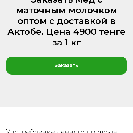
маточным молочком
оптом с доставкой в
Актобе. Цена 4900 тенге
за 1 кг
Заказать
Употребление данного продукта