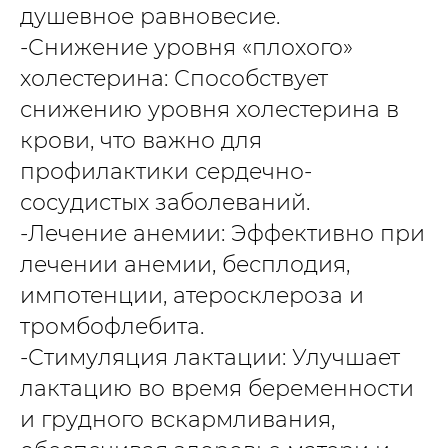
душевное равновесие.
-Снижение уровня «плохого»
холестерина: Способствует
снижению уровня холестерина в
крови, что важно для
профилактики сердечно-
сосудистых заболеваний.
-Лечение анемии: Эффективно при
лечении анемии, бесплодия,
импотенции, атеросклероза и
тромбофлебита.
-Стимуляция лактации: Улучшает
лактацию во время беременности
и грудного вскармливания,