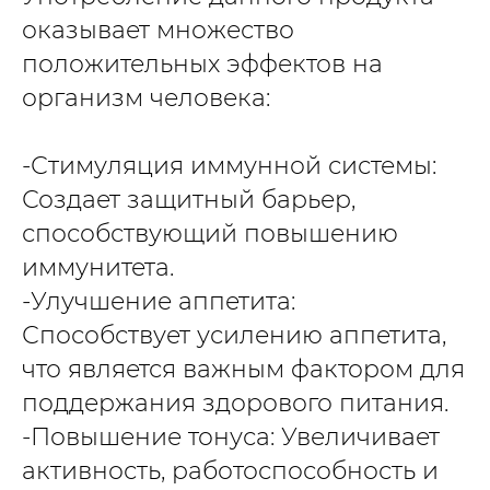
оказывает множество
положительных эффектов на
организм человека:
-Стимуляция иммунной системы:
Создает защитный барьер,
способствующий повышению
иммунитета.
-Улучшение аппетита:
Способствует усилению аппетита,
что является важным фактором для
поддержания здорового питания.
-Повышение тонуса: Увеличивает
активность, работоспособность и