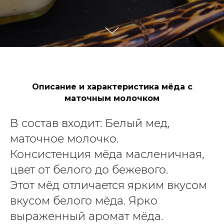
Описание и характеристика мёда с
маточным молочком
В состав входит: Белый мед,
маточное молочко.
Консистенция мёда масленичная,
цвет от белого до бежевого.
Этот мёд отличается ярким вкусом
вкусом белого мёда. Ярко
выраженный аромат мёда.