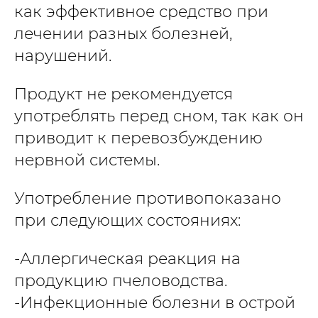
как эффективное средство при
лечении разных болезней,
нарушений.
Продукт не рекомендуется
употреблять перед сном, так как он
приводит к перевозбуждению
нервной системы.
Употребление противопоказано
при следующих состояниях:
-Аллергическая реакция на
продукцию пчеловодства.
-Инфекционные болезни в острой