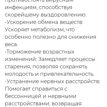
инфекциям, способствуя
скорейшему выздоровлению.
-Ускорение обмена веществ:
Ускоряет метаболизм, что
особенно полезно для снижения
веса.
-Торможение возрастных
изменений: Замедляет процессы
старения, позволяя сохранять
молодость и привлекательность.
-Устранение нервных расстройств:
Помогает справиться с
бессонницей и нервными
расстройствами, возвращая