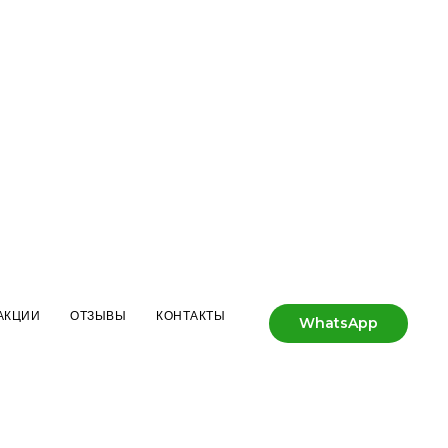
АКЦИИ
ОТЗЫВЫ
КОНТАКТЫ
WhatsApp