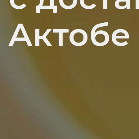
Актобе