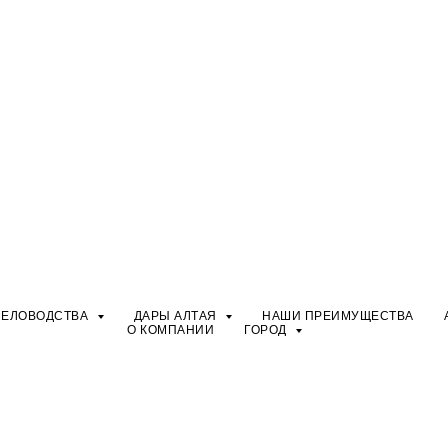
ЧЕЛОВОДСТВА
ДАРЫ АЛТАЯ
НАШИ ПРЕИМУЩЕСТВА
О КОМПАНИИ
ГОРОД