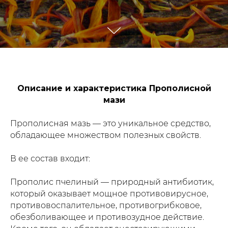
Описание и характеристика Прополисной
мази
Прополисная мазь — это уникальное средство,
обладающее множеством полезных свойств.
В ее состав входит:
Прополис пчелиный — природный антибиотик,
который оказывает мощное противовирусное,
противовоспалительное, противогрибковое,
обезболивающее и противозудное действие.