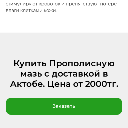
стимулируют кровоток и препятствуют потере
влаги клетками кожи.
Купить Прополисную
мазь с доставкой в
Актобе. Цена от 2000тг.
Заказать