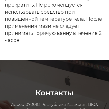
прекратить. Не рекомендуется
использовать средство при
повышенной температуре тела. После
применения мази не следует
принимать горячую ванну в течение 2
часов.
Контакты
Адрес: 070018, Республика Казахстан, ВКО,