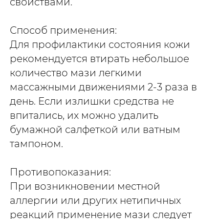
свойствами.
Способ применения:
Для профилактики состояния кожи
рекомендуется втирать небольшое
количество мази легкими
массажными движениями 2-3 раза в
день. Если излишки средства не
впитались, их можно удалить
бумажной салфеткой или ватным
тампоном.
Противопоказания:
При возникновении местной
аллергии или других нетипичных
реакций применение мази следует