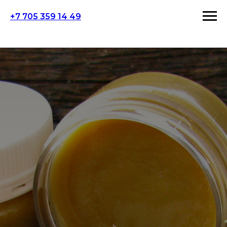
+7 705 359 14 49