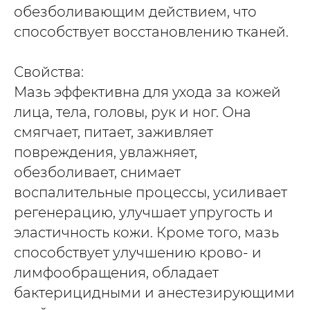
обезболивающим действием, что
способствует восстановлению тканей.
Свойства:
Мазь эффективна для ухода за кожей
лица, тела, головы, рук и ног. Она
смягчает, питает, заживляет
повреждения, увлажняет,
обезболивает, снимает
воспалительные процессы, усиливает
регенерацию, улучшает упругость и
эластичность кожи. Кроме того, мазь
способствует улучшению крово- и
лимфообращения, обладает
бактерицидными и анестезирующими