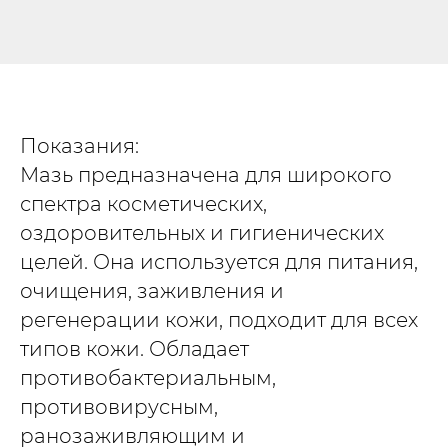
Показания:
Мазь предназначена для широкого
спектра косметических,
оздоровительных и гигиенических
целей. Она используется для питания,
очищения, заживления и
регенерации кожи, подходит для всех
типов кожи. Обладает
противобактериальным,
противовирусным,
ранозаживляющим и