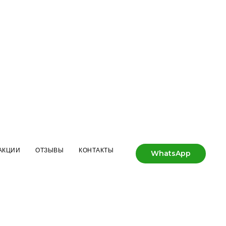
АКЦИИ
ОТЗЫВЫ
КОНТАКТЫ
WhatsApp