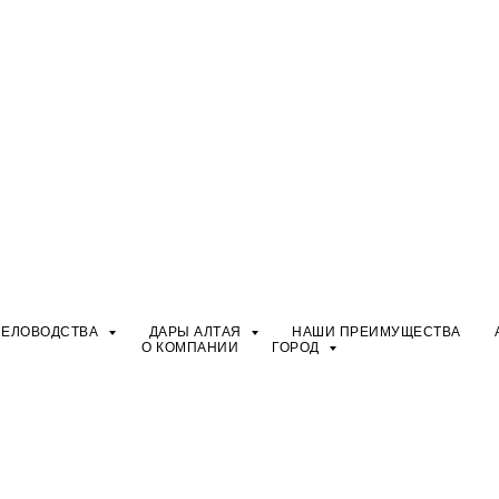
ЧЕЛОВОДСТВА
ДАРЫ АЛТАЯ
НАШИ ПРЕИМУЩЕСТВА
О КОМПАНИИ
ГОРОД