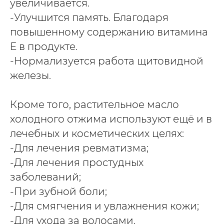
увеличивается.
-Улучшится память. Благодаря
повышенному содержанию витамина
Е в продукте.
-Нормализуется работа щитовидной
железы.
Кроме того, растительное масло
холодного отжима используют ещё и в
лечебных и косметических целях:
-Для лечения ревматизма;
-Для лечения простудных
заболеваний;
-При зубной боли;
-Для смягчения и увлажнения кожи;
-Для ухода за волосами.