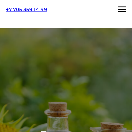
+7 705 359 14 49