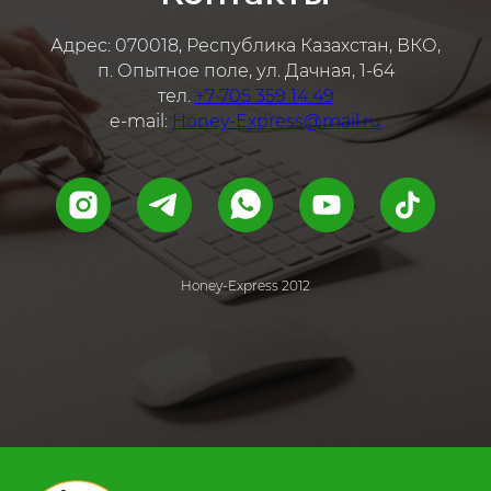
Адрес: 070018, Республика Казахстан, ВКО,
п. Опытное поле, ул. Дачная, 1-64
тел.
+7 705 359 14 49
e-mail:
Honey-Express@mail.ru
Honey-Express 2012
.