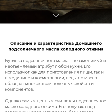
Описание и характеристика Домашнего
подсолнечного масла холодного отжима
Бутылка подсолнечного масла – незаменимый и
неотъемлемый атрибут любой кухни. Его
используют как для приготовления пищи, так и
в медицине и косметологии, ведь это масло
обладает множеством полезных свойств и
компонентов.
Однако самым ценным считается подсолнечное
масло холодного отжима. Его получают под