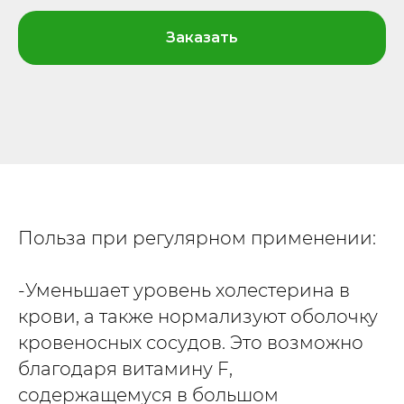
Заказать
Польза при регулярном применении:
-Уменьшает уровень холестерина в
крови, а также нормализуют оболочку
кровеносных сосудов. Это возможно
благодаря витамину F,
содержащемуся в большом