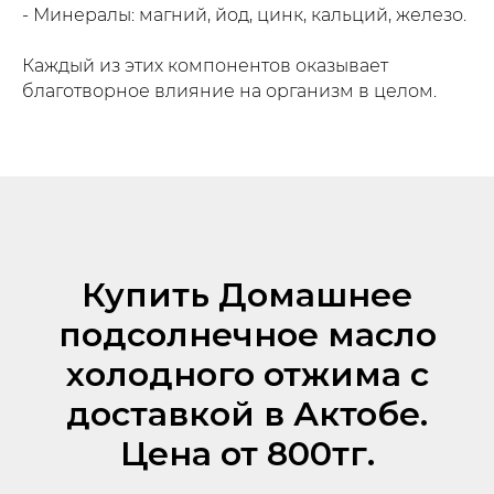
- Минералы: магний, йод, цинк, кальций, железо.
Каждый из этих компонентов оказывает
благотворное влияние на организм в целом.
Купить Домашнее
подсолнечное масло
холодного отжима с
доставкой в Актобе.
Цена от 800тг.