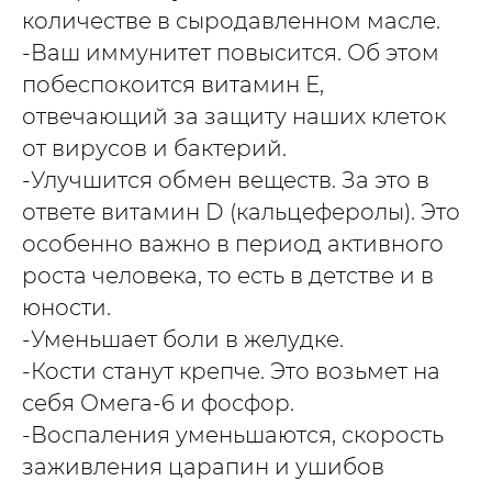
количестве в сыродавленном масле.
-Ваш иммунитет повысится. Об этом
побеспокоится витамин Е,
отвечающий за защиту наших клеток
от вирусов и бактерий.
-Улучшится обмен веществ. За это в
ответе витамин D (кальцеферолы). Это
особенно важно в период активного
роста человека, то есть в детстве и в
юности.
-Уменьшает боли в желудке.
-Кости станут крепче. Это возьмет на
себя Омега-6 и фосфор.
-Воспаления уменьшаются, скорость
заживления царапин и ушибов