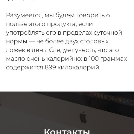
Разумеется, мы будем говорить о
пользе этого продукта, если
употреблять его в пределах суточной
нормы — не более двух столовых
ложек в день. Следует учесть, что это
масло очень калорийно: в 100 граммах
содержится 899 килокалорий.
Контакты