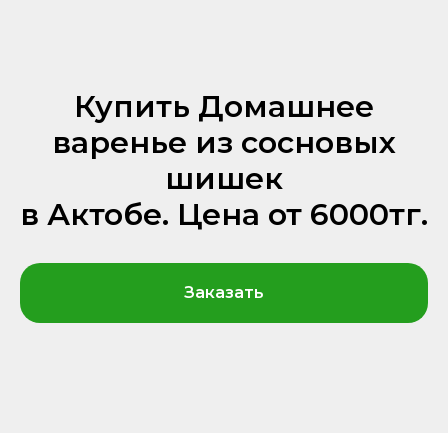
Купить Домашнее
варенье из сосновых
шишек
в Актобе. Цена от 6000тг.
Заказать