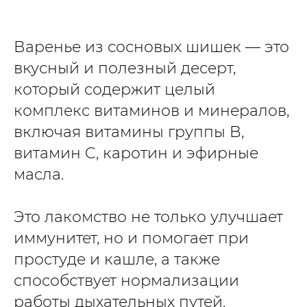
Варенье из сосновых шишек — это
вкусный и полезный десерт,
который содержит целый
комплекс витаминов и минералов,
включая витамины группы B,
витамин C, каротин и эфирные
масла.
Это лакомство не только улучшает
иммунитет, но и помогает при
простуде и кашле, а также
способствует нормализации
работы дыхательных путей.