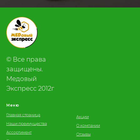
.
© Все права
защищены.
Медовый
Экспресс 2012г
Меню
Главная страница
Акции
Наши преимущества
О компании
Ассортимент
Отзывы