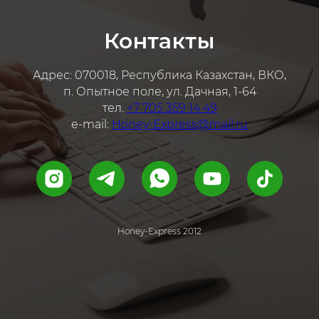
Контакты
Адрес: 070018, Республика Казахстан, ВКО,
п. Опытное поле, ул. Дачная, 1-64
тел.
+7 705 359 14 49
e-mail:
Honey-Express@mail.ru
Honey-Express 2012