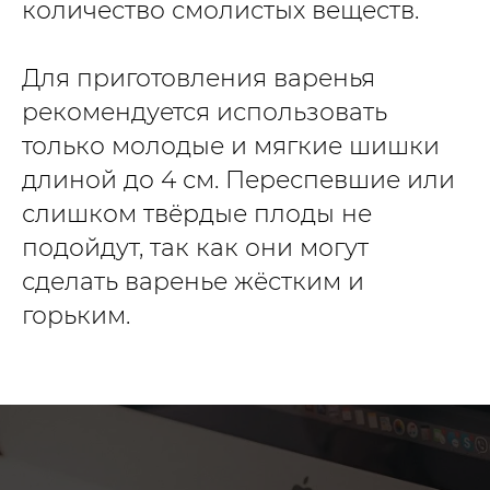
количество смолистых веществ.
Для приготовления варенья
рекомендуется использовать
только молодые и мягкие шишки
длиной до 4 см. Переспевшие или
слишком твёрдые плоды не
подойдут, так как они могут
сделать варенье жёстким и
горьким.