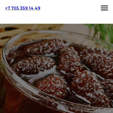
+7 705 359 14 49