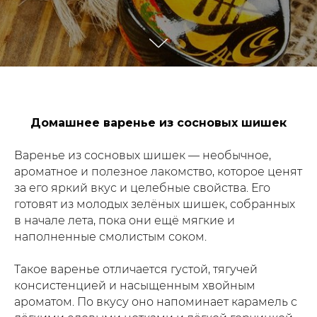
Домашнее варенье из сосновых шишек
Варенье из сосновых шишек — необычное,
ароматное и полезное лакомство, которое ценят
за его яркий вкус и целебные свойства. Его
готовят из молодых зелёных шишек, собранных
в начале лета, пока они ещё мягкие и
наполненные смолистым соком.
Такое варенье отличается густой, тягучей
консистенцией и насыщенным хвойным
ароматом. По вкусу оно напоминает карамель с