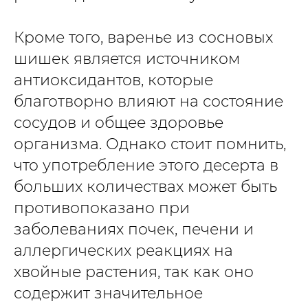
Кроме того, варенье из сосновых
шишек является источником
антиоксидантов, которые
благотворно влияют на состояние
сосудов и общее здоровье
организма. Однако стоит помнить,
что употребление этого десерта в
больших количествах может быть
противопоказано при
заболеваниях почек, печени и
аллергических реакциях на
хвойные растения, так как оно
содержит значительное