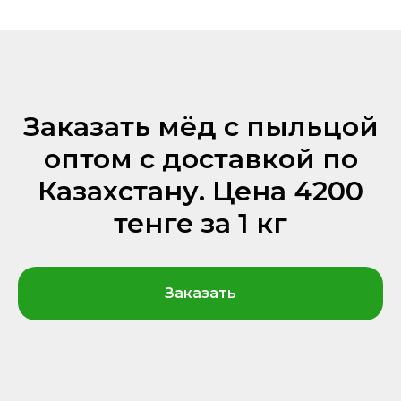
Заказать мёд с пыльцой
оптом с доставкой по
Казахстану. Цена 4200
тенге за 1 кг
Заказать