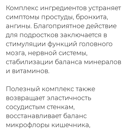
Комплекс ингредиентов устраняет
симптомы простуды, бронхита,
ангины. Благоприятное действие
для подростков заключается в
стимуляции функций головного
мозга, нервной системы,
стабилизации баланса минералов
и витаминов.
Полезный комплекс также
возвращает эластичность
сосудистым стенкам,
восстанавливает баланс
микрофлоры кишечника,