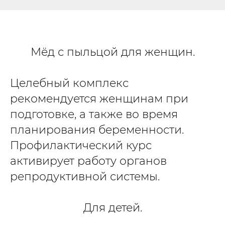
Мёд с пыльцой для женщин.
Целебный комплекс
рекомендуется женщинам при
подготовке, а также во время
планирования беременности.
Профилактический курс
активирует работу органов
репродуктивной системы.
Для детей.