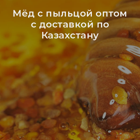
Мёд с пыльцой оптом
с доставкой по
Казахстану