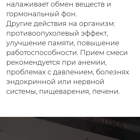
налаживает обмен веществ и
гормональный фон.
Другие действия на организм:
противоопухолевый эффект,
улучшение памяти, повышение
работоспособности. Прием смеси
рекомендуется при анемии,
проблемах с давлением, болезнях
эндокринной или нервной
системы, пищеварения, печени.