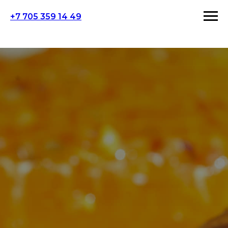
+7 705 359 14 49