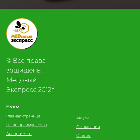
.
© Все права
защищены.
Медовый
Экспресс 2012г
Меню
Главная страница
Акции
Наши преимущества
О компании
Ассортимент
Отзывы