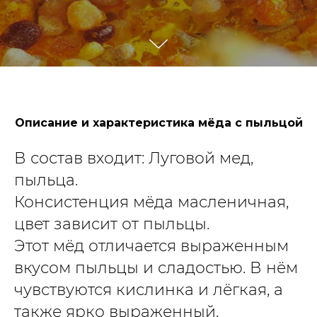
Описание и характеристика мёда с пыльцой
В состав входит: Луговой мед,
пыльца.
Консистенция мёда масленичная,
цвет зависит от пыльцы.
Этот мёд отличается выраженным
вкусом пыльцы и сладостью. В нём
чувствуются кислинка и лёгкая, а
также ярко выраженный,