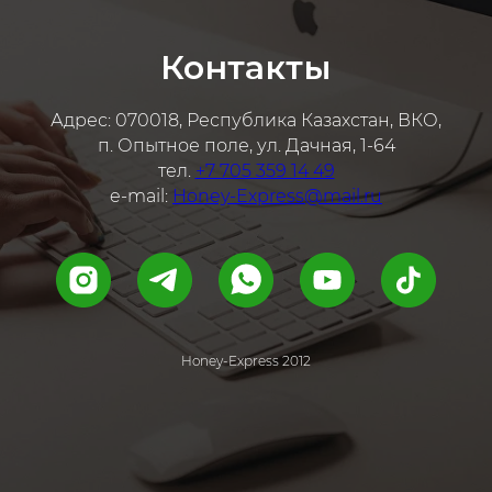
Контакты
Адрес: 070018, Республика Казахстан, ВКО,
п. Опытное поле, ул. Дачная, 1-64
тел.
+7 705 359 14 49
e-mail:
Honey-Express@mail.ru
Honey-Express 2012