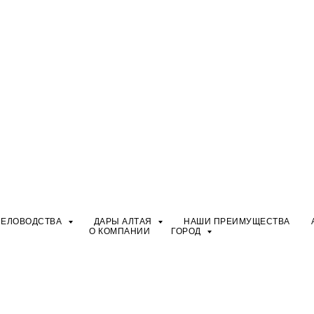
ЧЕЛОВОДСТВА
ДАРЫ АЛТАЯ
НАШИ ПРЕИМУЩЕСТВА
О КОМПАНИИ
ГОРОД