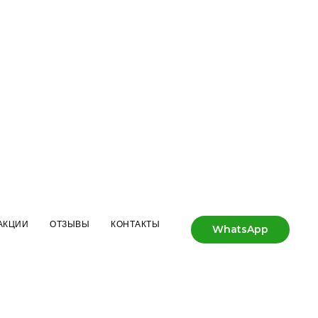
АКЦИИ
ОТЗЫВЫ
КОНТАКТЫ
WhatsApp