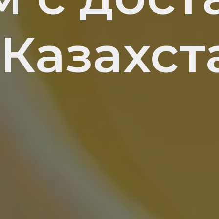
 Казахст