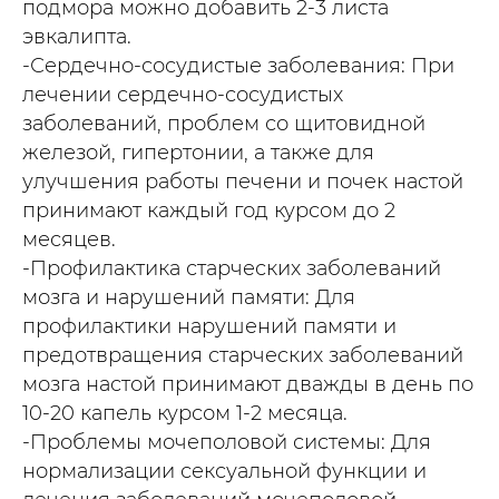
подмора можно добавить 2-3 листа
эвкалипта.
-Сердечно-сосудистые заболевания: При
лечении сердечно-сосудистых
заболеваний, проблем со щитовидной
железой, гипертонии, а также для
улучшения работы печени и почек настой
принимают каждый год курсом до 2
месяцев.
-Профилактика старческих заболеваний
мозга и нарушений памяти: Для
профилактики нарушений памяти и
предотвращения старческих заболеваний
мозга настой принимают дважды в день по
10-20 капель курсом 1-2 месяца.
-Проблемы мочеполовой системы: Для
нормализации сексуальной функции и