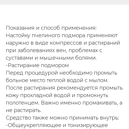
Показания и способ применения:
Настойку пчелиного подмора применяют
наружно в виде компрессов и растираний
при заболеваниях вен, проблемах с
суставами и мышечными болями.
-Растирание подмором
Перед процедурой необходимо промыть
больное место теплой водой с мылом.
После растирания рекомендуется промыть
кожу прохладной водой и промокнуть
полотенцем. Важно именно промакивать, а
не растирать.
Средство также можно принимать внутрь:
-Общеукрепляющее и тонизирующее