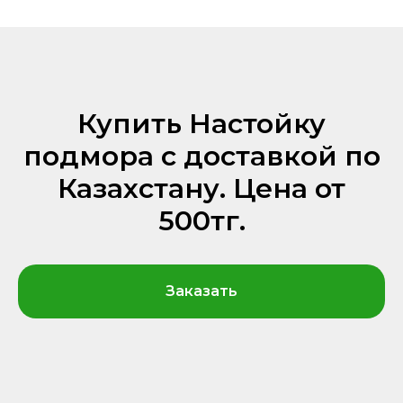
Купить Настойку
подмора с доставкой по
Казахстану. Цена от
500тг.
Заказать