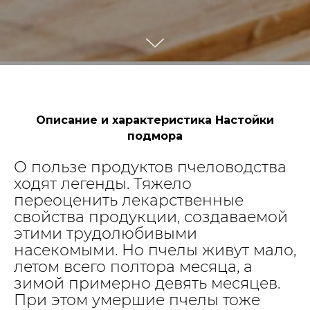
Описание и характеристика Настойки
подмора
О пользе продуктов пчеловодства
ходят легенды. Тяжело
переоценить лекарственные
свойства продукции, создаваемой
этими трудолюбивыми
насекомыми. Но пчелы живут мало,
летом всего полтора месяца, а
зимой примерно девять месяцев.
При этом умершие пчелы тоже