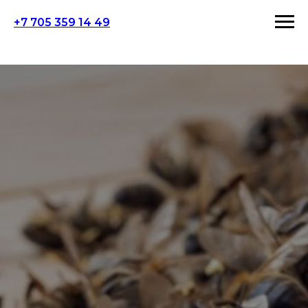
+7 705 359 14 49