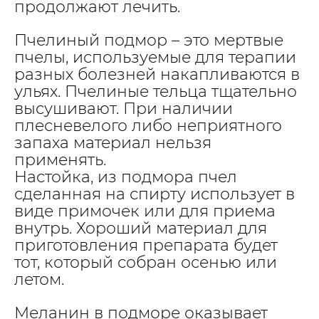
продолжают лечить.
Пчелиный подмор – это мертвые
пчелы, используемые для терапии
разных болезней накапливаются в
ульях. Пчелиные тельца тщательно
высушивают. При наличии
плесневелого либо неприятного
запаха материал нельзя
применять.
Настойка, из подмора пчел
сделанная на спирту использует в
виде примочек или для приема
внутрь. Хороший материал для
приготовления препарата будет
тот, который собран осенью или
летом.
Меланин в подморе оказывает