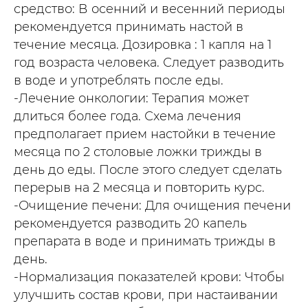
средство: В осенний и весенний периоды
рекомендуется принимать настой в
течение месяца. Дозировка : 1 капля на 1
год возраста человека. Следует разводить
в воде и употреблять после еды.
-Лечение онкологии: Терапия может
длиться более года. Схема лечения
предполагает прием настойки в течение
месяца по 2 столовые ложки трижды в
день до еды. После этого следует сделать
перерыв на 2 месяца и повторить курс.
-Очищение печени: Для очищения печени
рекомендуется разводить 20 капель
препарата в воде и принимать трижды в
день.
-Нормализация показателей крови: Чтобы
улучшить состав крови, при настаивании