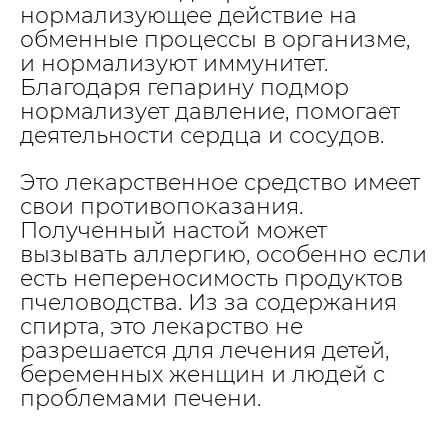
нормализующее действие на
обменные процессы в организме,
и нормализуют иммунитет.
Благодаря гепарину подмор
нормализует давление, помогает
деятельности сердца и сосудов.
Это лекарственное средство имеет
свои противопоказания.
Полученный настой может
вызывать аллергию, особенно если
есть непереносимость продуктов
пчеловодства. Из за содержания
спирта, это лекарство не
разрешается для лечения детей,
беременных женщин и людей с
проблемами печени.