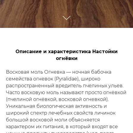
Описание и характеристика Настойки
огнёвки
Восковая моль Огневка — ночная бабочка
семейства огневок (Pyralidae), широко
распространенный вредитель пчелиных ульев.
Часто восковую моль называют просто огнёвкой
(пчелиной огнёвкой, восковой огневкой).
Уникальная биологическая активность и
широкий спектр лечебных свойств личинок
большой восковой моли объясняется
характером их питания, в который входят все