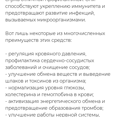
способствуют укреплению иммунитета и
предотвращают развитие инфекций,
вызываемых микроорганизмами.
Вот лишь некоторые из многочисленных
преимуществ этих средств:
- регуляция кровяного давления,
профилактика сердечно-сосудистых
заболеваний и очищение сосудов;
- улучшение обмена веществ и выведение
шлаков и токсинов из организма;
- нормализация уровня глюкозы,
холестерина и гемоглобина в крови;
- активизация энергетического обмена и
предотвращение образования тромбов;
- улучшение работы нервной системы,