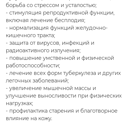
борьба со стрессом и усталостью;
- стимуляция репродуктивной функции,
включая лечение бесплодия;
- нормализация функций желудочно-
кишечного тракта;
- защита от вирусов, инфекций и
радиоактивного излучения;
- повышение умственной и физической
работоспособности;
- лечение всех форм туберкулеза и других
легочных заболеваний;
- увеличение мышечной массы и
улучшение выносливости при физических
нагрузках;
- профилактика старения и благотворное
влияние на кожу.