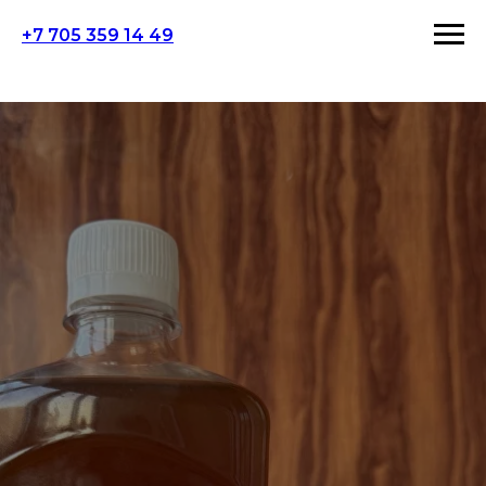
+7 705 359 14 49