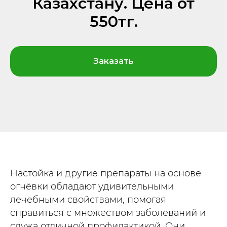
Казахстану. Цена от
550тг.
Заказать
Настойка и другие препараты на основе
огнёвки обладают удивительными
лечебными свойствами, помогая
справиться с множеством заболеваний и
служа отличной профилактикой. Они