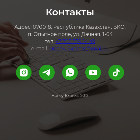
Контакты
Адрес: 070018, Республика Казахстан, ВКО,
п. Опытное поле, ул. Дачная, 1-64
тел.
+7 705 359 14 49
e-mail:
Honey-Express@mail.ru
Honey-Express 2012