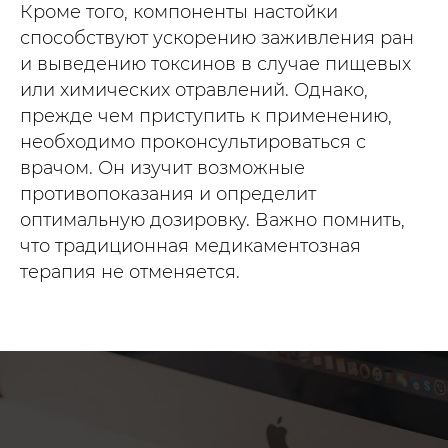
Кроме того, компоненты настойки
способствуют ускорению заживления ран
и выведению токсинов в случае пищевых
или химических отравлений. Однако,
прежде чем приступить к применению,
необходимо проконсультироваться с
врачом. Он изучит возможные
противопоказания и определит
оптимальную дозировку. Важно помнить,
что традиционная медикаментозная
терапия не отменяется.