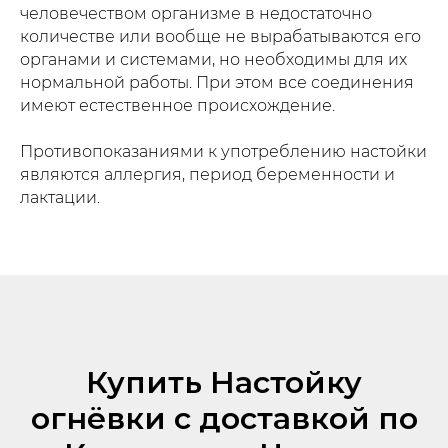
человечеством организме в недостаточно
количестве или вообще не вырабатываются его
органами и системами, но необходимы для их
нормальной работы. При этом все соединения
имеют естественное происхождение.
Противопоказаниями к употреблению настойки
являются аллергия, период беременности и
лактации.
Купить Настойку
огнёвки с доставкой по