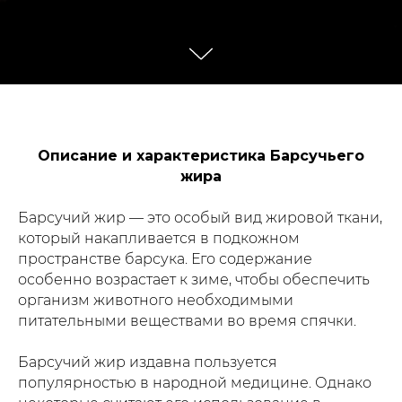
Описание и характеристика Барсучьего
жира
Барсучий жир — это особый вид жировой ткани,
который накапливается в подкожном
пространстве барсука. Его содержание
особенно возрастает к зиме, чтобы обеспечить
организм животного необходимыми
питательными веществами во время спячки.
Барсучий жир издавна пользуется
популярностью в народной медицине. Однако