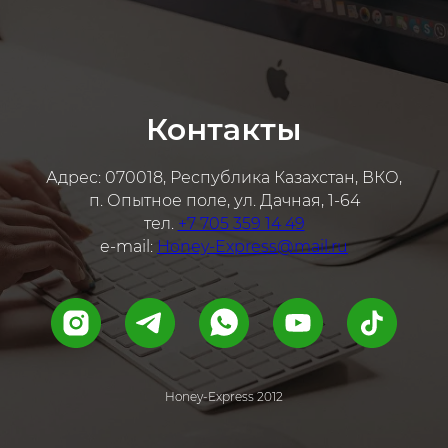
Контакты
Адрес: 070018, Республика Казахстан, ВКО,
п. Опытное поле, ул. Дачная, 1-64
тел.
+7 705 359 14 49
e-mail:
Honey-Express@mail.ru
Honey-Express 2012