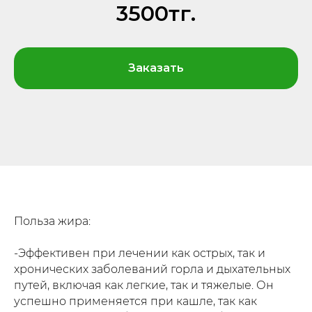
3500тг.
Заказать
Польза жира:
-Эффективен при лечении как острых, так и
хронических заболеваний горла и дыхательных
путей, включая как легкие, так и тяжелые. Он
успешно применяется при кашле, так как