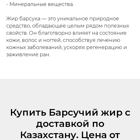
- Минеральные вещества.
Жир барсука — это уникальное природное
средство, обладающее целым рядом полезных
свойств. Он благотворно влияет на состояние
кожи, волос и ногтей, способствуя лечению
кожных заболеваний, ускоряя регенерацию и
заживление ран.
Купить Барсучий жир с
доставкой по
Казахстану. Цена от