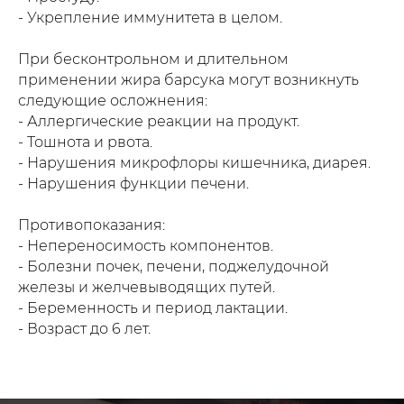
- Укрепление иммунитета в целом.
При бесконтрольном и длительном
применении жира барсука могут возникнуть
следующие осложнения:
- Аллергические реакции на продукт.
- Тошнота и рвота.
- Нарушения микрофлоры кишечника, диарея.
- Нарушения функции печени.
Противопоказания:
- Непереносимость компонентов.
- Болезни почек, печени, поджелудочной
железы и желчевыводящих путей.
- Беременность и период лактации.
- Возраст до 6 лет.