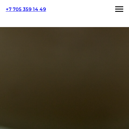
+7 705 359 14 49