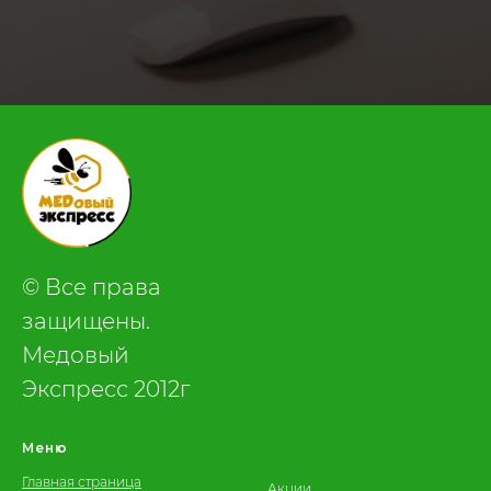
.
© Все права
защищены.
Медовый
Экспресс 2012г
Меню
Главная страница
Акции