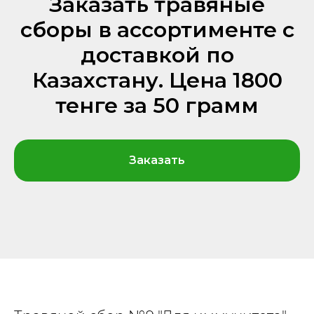
Заказать травяные
сборы в ассортименте с
доставкой по
Казахстану. Цена 1800
тенге за 50 грамм
Заказать