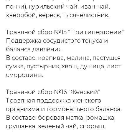
почки), курильский чай, иван-чай,
зверобой, вереск, тысячелистник.
Травяной сбор №15 "При гипертонии"
Поддержка сосудистого тонуса и
баланса давления.
В составе: крапива, малина, пастушья
сумка, пустырник, хвощ, душица, лист
смородины.
Травяной сбор №16 "Женский"
Травяная поддержка женского
организма и гормонального баланса.
В составе: боровая матка, ромашка,
грушанка, зеленый чай, спорыш,