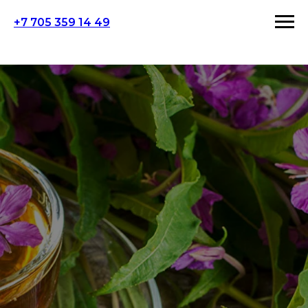
+7 705 359 14 49