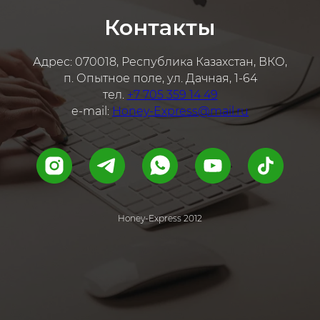
Контакты
Адрес: 070018, Республика Казахстан, ВКО,
п. Опытное поле, ул. Дачная, 1-64
тел.
+7 705 359 14 49
e-mail:
Honey-Express@mail.ru
Honey-Express 2012