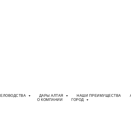
ЧЕЛОВОДСТВА
ДАРЫ АЛТАЯ
НАШИ ПРЕИМУЩЕСТВА
О КОМПАНИИ
ГОРОД