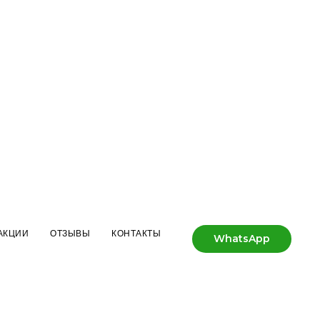
АКЦИИ
ОТЗЫВЫ
КОНТАКТЫ
WhatsApp