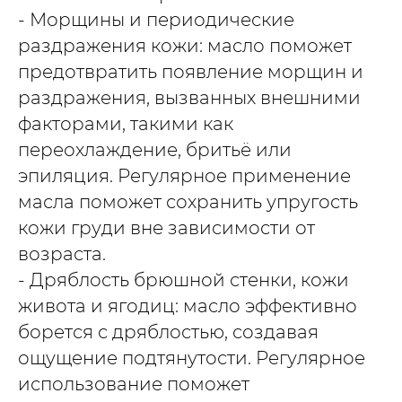
- Морщины и периодические
раздражения кожи: масло поможет
предотвратить появление морщин и
раздражения, вызванных внешними
факторами, такими как
переохлаждение, бритьё или
эпиляция. Регулярное применение
масла поможет сохранить упругость
кожи груди вне зависимости от
возраста.
- Дряблость брюшной стенки, кожи
живота и ягодиц: масло эффективно
борется с дряблостью, создавая
ощущение подтянутости. Регулярное
использование поможет