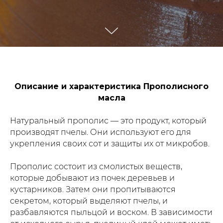
Описание и характеристика Прополисного
масла
Натуральный прополис — это продукт, который
производят пчелы. Они используют его для
укрепления своих сот и защиты их от микробов.
Прополис состоит из смолистых веществ,
которые добывают из почек деревьев и
кустарников. Затем они пропитываются
секретом, который выделяют пчелы, и
разбавляются пыльцой и воском. В зависимости