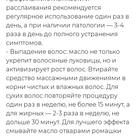
расслаивания рекомендуется
регулярное использование один раз в
день, а при наличии патологии — 3-4
раза в день до полного устранения
симптомов.
- Выпадение волос: масло не только
укрепит волосяные луковицы, но и
активизирует рост волос. Втирайте
средство массажными движениями в
корни чистых и влажных волос. Для
сухих волос повторяйте процедуру
один раз в неделю, не более 15 минут, а
для жирных — 2-3 раза в неделю, не
дольше 30 минут. Для лучшего эффекта
смывайте масло отварами ромашки