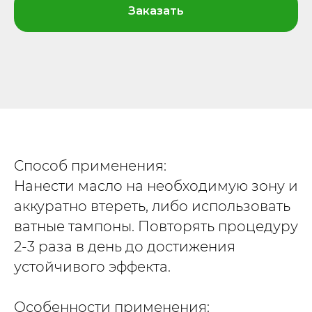
Заказать
Способ применения:
Нанести масло на необходимую зону и
аккуратно втереть, либо использовать
ватные тампоны. Повторять процедуру
2-3 раза в день до достижения
устойчивого эффекта.
Особенности применения: