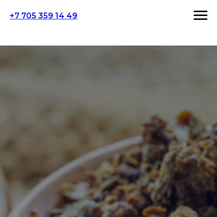
+7 705 359 14 49