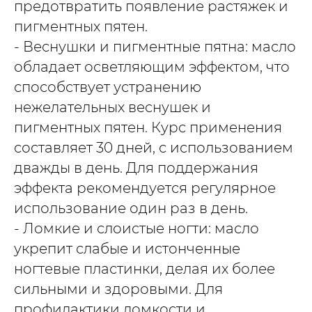
предотвратить появление растяжек и
пигментных пятен.
- Веснушки и пигментные пятна: масло
обладает осветляющим эффектом, что
способствует устранению
нежелательных веснушек и
пигментных пятен. Курс применения
составляет 30 дней, с использованием
дважды в день. Для поддержания
эффекта рекомендуется регулярное
использование один раз в день.
- Ломкие и слоистые ногти: масло
укрепит слабые и истонченные
ногтевые пластинки, делая их более
сильными и здоровыми. Для
профилактики ломкости и