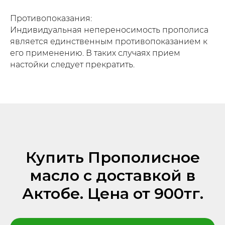
Противопоказания:
Индивидуальная непереносимость прополиса
является единственным противопоказанием к
его применению. В таких случаях прием
настойки следует прекратить.
Купить Прополисное
масло с доставкой в
Актобе. Цена от 900тг.