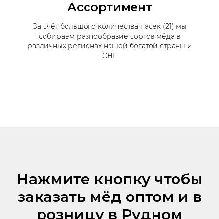
Ассортимент
За счёт большого количества пасек (21) мы
собираем разнообразие сортов мёда в
различных регионах нашей богатой страны и
СНГ
Нажмите кнопку чтобы
заказать мёд оптом и в
розницу в Рудном