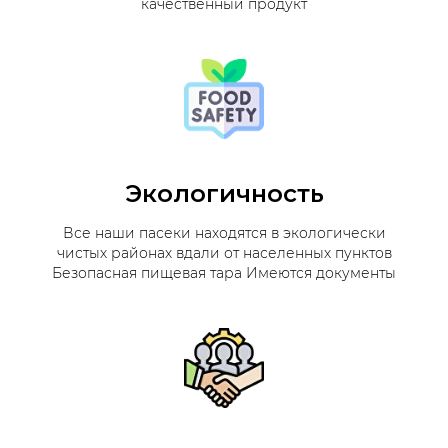
качественный продукт
Экологичность
Все наши пасеки находятся в экологически
чистых районах вдали от населенных пунктов
Безопасная пищевая тара Имеются документы