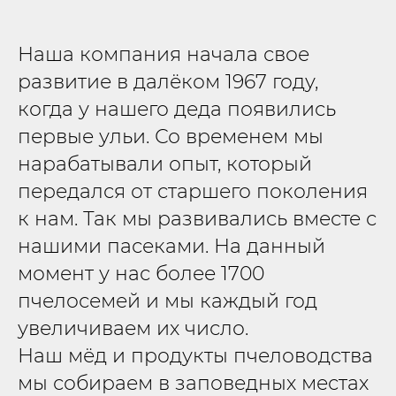
Наша компания начала свое
развитие в далёком 1967 году,
когда у нашего деда появились
первые ульи. Со временем мы
нарабатывали опыт, который
передался от старшего поколения
к нам. Так мы развивались вместе с
нашими пасеками. На данный
момент у нас более 1700
пчелосемей и мы каждый год
увеличиваем их число.
Наш мёд и продукты пчеловодства
мы собираем в заповедных местах