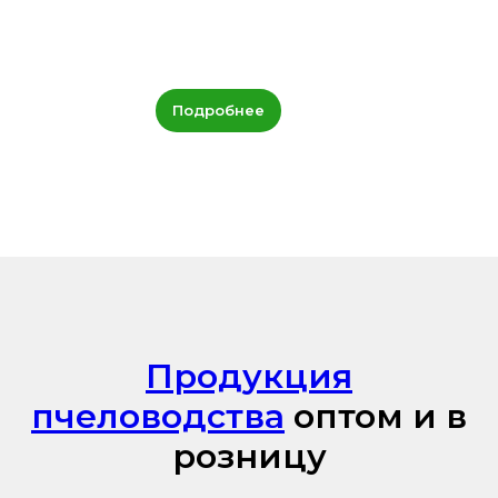
Подробнее
Продукция
пчеловодства
оптом и в
розницу