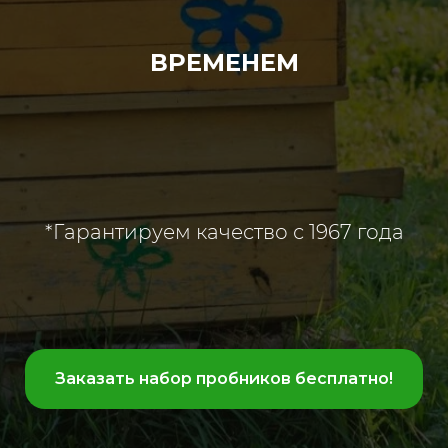
ВРЕМЕНЕМ
*Гарантируем качество с 1967 года
Заказать набор пробников бесплатно!