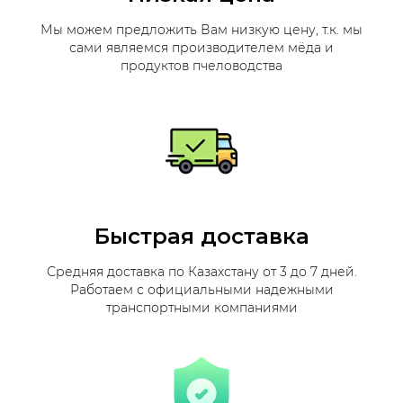
Мы можем предложить Вам низкую цену, т.к. мы
сами являемся производителем мёда и
продуктов пчеловодства
Быстрая доставка
Средняя доставка по Казахстану от 3 до 7 дней.
Работаем с официальными надежными
транспортными компаниями