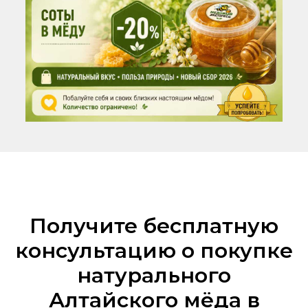
Получите бесплатную
консультацию о покупке
натурального
Алтайского мёда в