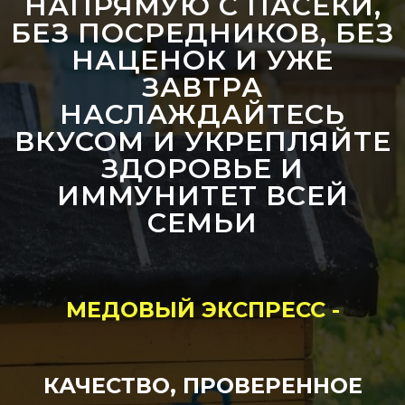
НАПРЯМУЮ С ПАСЕКИ,
БЕЗ ПОСРЕДНИКОВ, БЕЗ
НАЦЕНОК И УЖЕ
ЗАВТРА
НАСЛАЖДАЙТЕСЬ
ВКУСОМ И УКРЕПЛЯЙТЕ
ЗДОРОВЬЕ И
ИММУНИТЕТ ВСЕЙ
СЕМЬИ
МЕДОВЫЙ ЭКСПРЕСС -
КАЧЕСТВО, ПРОВЕРЕННОЕ