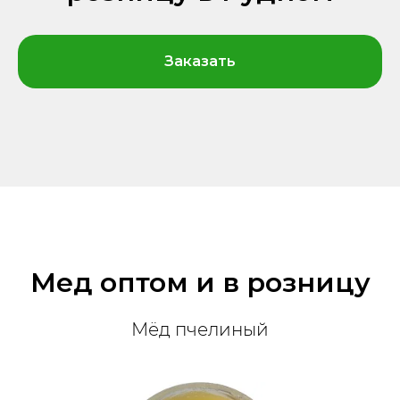
Заказать
Мед оптом и в розницу
Мёд пчелиный