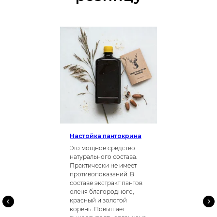
Настойка пантокрина
Это мощное средство
натурального состава.
Практически не имеет
противопоказаний. В
составе экстракт пантов
оленя благородного,
красный и золотой
корень. Повышает