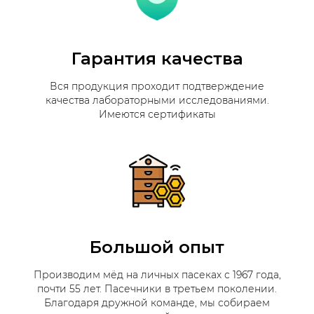
Гарантия качества
Вся продукция проходит подтверждение
качества лабораторными исследованиями.
Имеются сертификаты
Большой опыт
Производим мёд на личных пасеках с 1967 года,
почти 55 лет. Пасечники в третьем поколении.
Благодаря дружной команде, мы собираем