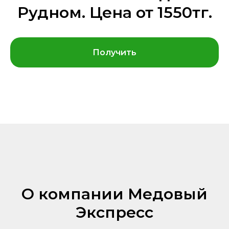
Рудном. Цена от 1550тг.
Получить
О компании Медовый
Экспресс