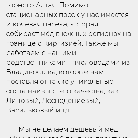
горного Алтая. Помимо
стационарных пасек у нас имеется
и кочевая пасека, которая
собирает мёд в южных регионах на
границе с Киргизией. Также мы
работаем с нашими
родственниками - пчеловодами из
Владивостока, которые нам
поставляют такие уникальные
сорта наивысшего качества, как
Липовый, Леспедециевый,
Васильковый и тд.
Мы не делаем дешевый мёд!