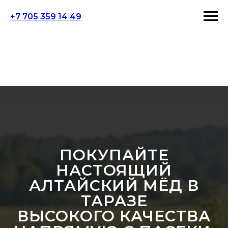
+7 705 359 14 49
ПОКУПАЙТЕ
НАСТОЯЩИЙ
АЛТАЙСКИЙ МЁД В
ТАРАЗЕ
ВЫСОКОГО КАЧЕСТВА