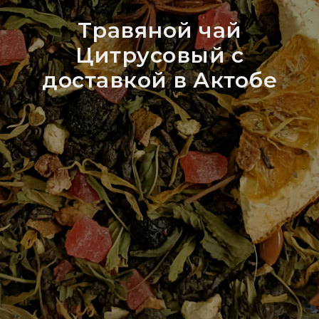
Травяной чай
Цитрусовый с
доставкой в Актобе