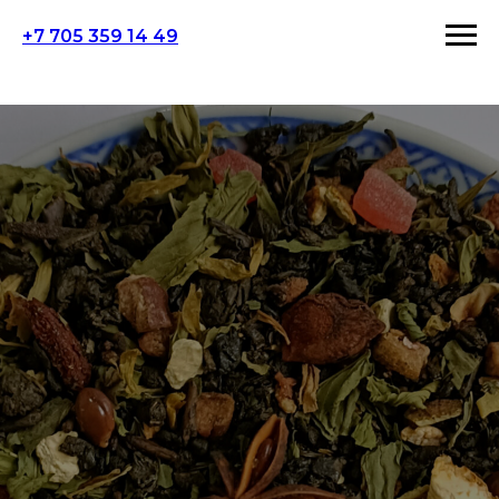
+7 705 359 14 49