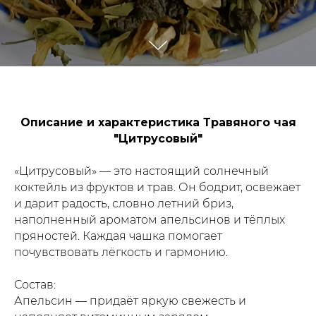
Описание и характеристика Травяного чая
"Цитрусовый"
«Цитрусовый» — это настоящий солнечный
коктейль из фруктов и трав. Он бодрит, освежает
и дарит радость, словно летний бриз,
наполненный ароматом апельсинов и тёплых
пряностей. Каждая чашка помогает
почувствовать лёгкость и гармонию.
Состав:
Апельсин — придаёт яркую свежесть и