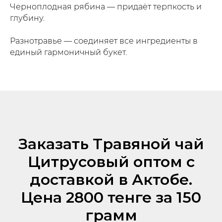
Черноплодная рябина — придаёт терпкость и
глубину.
Разнотравье — соединяет все ингредиенты в
единый гармоничный букет.
Заказать Травяной чай
Цитрусовый оптом с
доставкой в Актобе.
Цена 2800 тенге за 150
грамм