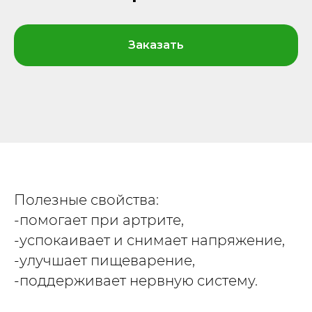
Заказать
Полезные свойства:
-помогает при артрите,
-успокаивает и снимает напряжение,
-улучшает пищеварение,
-поддерживает нервную систему.