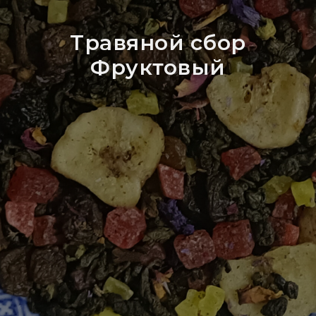
Травяной сбор
Фруктовый