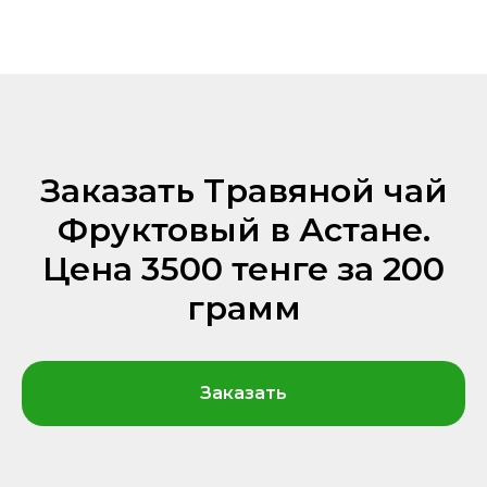
Заказать Травяной чай
Фруктовый в Астане.
Цена 3500 тенге за 200
грамм
Заказать