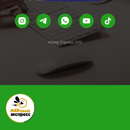
Honey-Express 2012
.