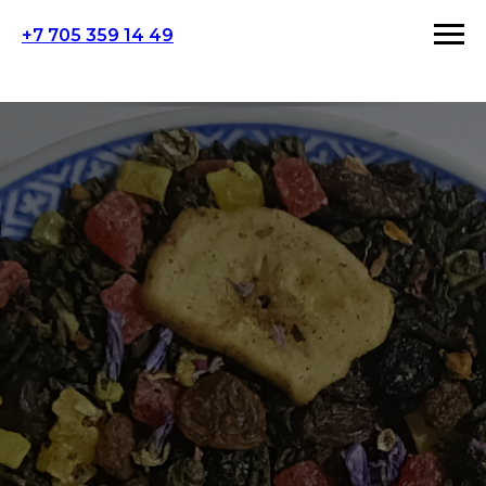
+7 705 359 14 49