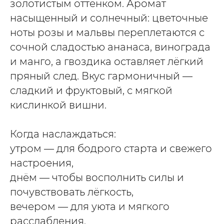
золотистым оттенком. Аромат
насыщенный и солнечный: цветочные
ноты розы и мальвы переплетаются с
сочной сладостью ананаса, винограда
и манго, а гвоздика оставляет лёгкий
пряный след. Вкус гармоничный —
сладкий и фруктовый, с мягкой
кислинкой вишни.
Когда наслаждаться:
утром — для бодрого старта и свежего
настроения,
днём — чтобы восполнить силы и
почувствовать лёгкость,
вечером — для уюта и мягкого
расслабления.