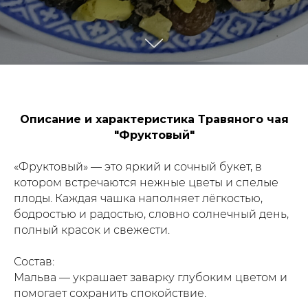
Описание и характеристика Травяного чая
"Фруктовый"
«Фруктовый» — это яркий и сочный букет, в
котором встречаются нежные цветы и спелые
плоды. Каждая чашка наполняет лёгкостью,
бодростью и радостью, словно солнечный день,
полный красок и свежести.
Состав:
Мальва — украшает заварку глубоким цветом и
помогает сохранить спокойствие.