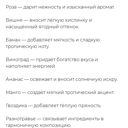
Роза — дарит нежность и изысканный аромат.
Вишня — вносит лёгкую кислинку и
насыщенный ягодный оттенок.
Банан — добавляет мягкость и сладкую
тропическую ноту.
Виноград — придаёт богатство вкуса и
наполняет энергией.
Ананас — освежает и вносит солнечную искру.
Манго — создаёт мягкий тропический акцент.
Гвоздика — добавляет тёплую пряность.
Разнотравье — связывает ингредиенты в
гармоничную композицию.