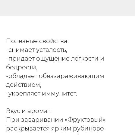
Полезные свойства:
-снимает усталость,
-придаёт ощущение лёгкости и
бодрости,
-обладает обеззараживающим
действием,
-укрепляет иммунитет.
Вкус и аромат:
При заваривании «Фруктовый»
раскрывается ярким рубиново-