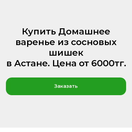
Купить Домашнее
варенье из сосновых
шишек
в Астане. Цена от 6000тг.
Заказать