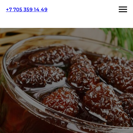
+7 705 359 14 49