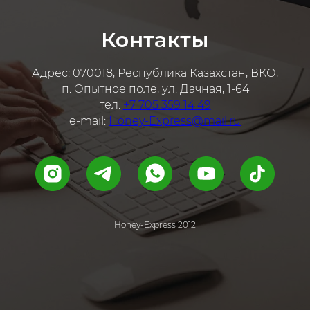
Контакты
Адрес: 070018, Республика Казахстан, ВКО,
п. Опытное поле, ул. Дачная, 1-64
тел.
+7 705 359 14 49
e-mail:
Honey-Express@mail.ru
Honey-Express 2012