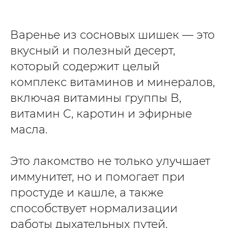
Варенье из сосновых шишек — это
вкусный и полезный десерт,
который содержит целый
комплекс витаминов и минералов,
включая витамины группы B,
витамин C, каротин и эфирные
масла.
Это лакомство не только улучшает
иммунитет, но и помогает при
простуде и кашле, а также
способствует нормализации
работы дыхательных путей.