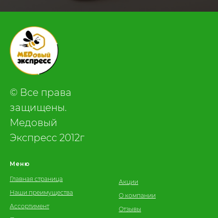
.
© Все права
защищены.
Медовый
Экспресс 2012г
Меню
Главная страница
Акции
Наши преимущества
О компании
Ассортимент
Отзывы