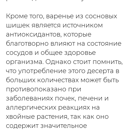
Кроме того, варенье из сосновых
шишек является источником
антиоксидантов, которые
благотворно влияют на состояние
сосудов и общее здоровье
организма. Однако стоит помнить,
что употребление этого десерта в
больших количествах может быть
противопоказано при
заболеваниях почек, печени и
аллергических реакциях на
хвойные растения, так как оно
содержит значительное