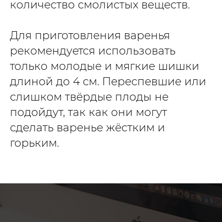
количество смолистых веществ.
Для приготовления варенья
рекомендуется использовать
только молодые и мягкие шишки
длиной до 4 см. Переспевшие или
слишком твёрдые плоды не
подойдут, так как они могут
сделать варенье жёстким и
горьким.