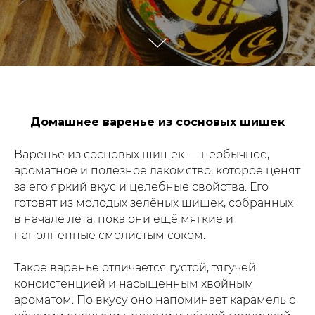
Домашнее варенье из сосновых шишек
Варенье из сосновых шишек — необычное,
ароматное и полезное лакомство, которое ценят
за его яркий вкус и целебные свойства. Его
готовят из молодых зелёных шишек, собранных
в начале лета, пока они ещё мягкие и
наполненные смолистым соком.
Такое варенье отличается густой, тягучей
консистенцией и насыщенным хвойным
ароматом. По вкусу оно напоминает карамель с