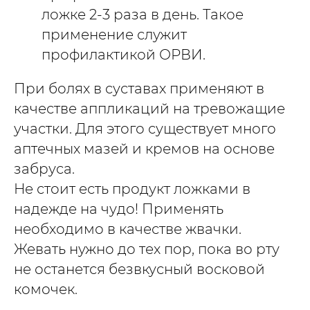
ложке 2-3 раза в день. Такое
применение служит
профилактикой ОРВИ.
При болях в суставах применяют в
качестве аппликаций на тревожащие
участки. Для этого существует много
аптечных мазей и кремов на основе
забруса.
Не стоит есть продукт ложками в
надежде на чудо! Применять
необходимо в качестве жвачки.
Жевать нужно до тех пор, пока во рту
не останется безвкусный восковой
комочек.