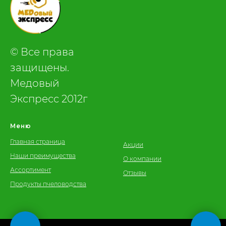
© Все права
защищены.
Медовый
Экспресс 2012г
Меню
Главная страница
Акции
Наши преимущества
О компании
Ассортимент
Отзывы
Продукты пчеловодства