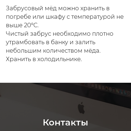
Забрусовый мёд можно хранить в
погребе или шкафу с температурой не
выше 20°С.
Чистый забрус необходимо плотно
утрамбовать в банку и залить
небольшим количеством мёда.
Хранить в холодильнике.
Контакты