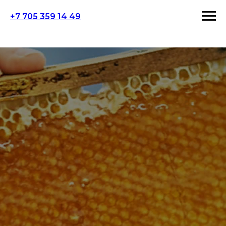
+7 705 359 14 49