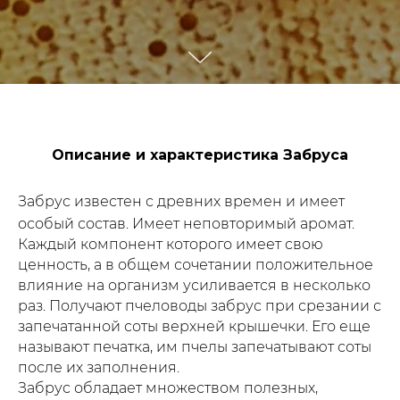
Описание и характеристика Забруса
Забрус известен с древних времен и имеет
особый состав. Имеет неповторимый аромат.
Каждый компонент которого имеет свою
ценность, а в общем сочетании положительное
влияние на организм усиливается в несколько
раз. Получают пчеловоды забрус при срезании с
запечатанной соты верхней крышечки. Его еще
называют печатка, им пчелы запечатывают соты
после их заполнения.
Забрус обладает множеством полезных,