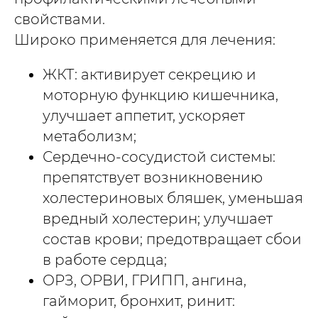
свойствами.
Широко применяется для лечения:
ЖКТ: активирует секрецию и
моторную функцию кишечника,
улучшает аппетит, ускоряет
метаболизм;
Сердечно-сосудистой системы:
препятствует возникновению
холестериновых бляшек, уменьшая
вредный холестерин; улучшает
состав крови; предотвращает сбои
в работе сердца;
ОРЗ, ОРВИ, ГРИПП, ангина,
гайморит, бронхит, ринит: