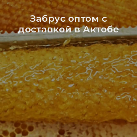
Забрус оптом с
доставкой в Актобе