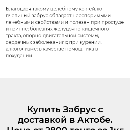
Благодаря такому целебному коктейлю
пчелиный забрус обладает неоспоримыми
лечебными свойствами и полезен при простуде
и гриппе; болезнях желудочно-кишечного
тракта, опорно-двигательной системы;
сердечных заболеваниях; при курении,
алкоголизме; в качестве помощника в
похудении.
Купить Забрус с
доставкой в Актобе.